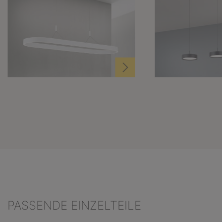
PASSENDE EINZELTEILE