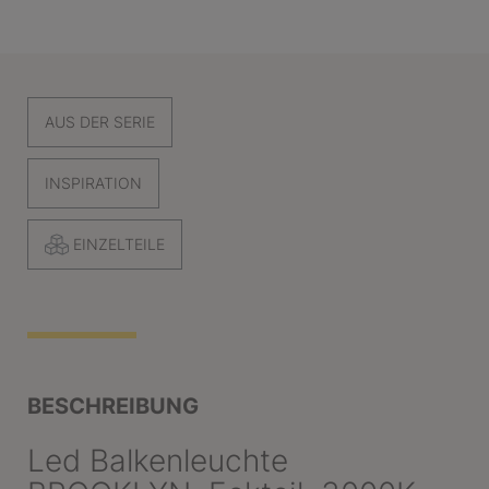
AUS DER SERIE
INSPIRATION
EINZELTEILE
BESCHREIBUNG
Led Balkenleuchte