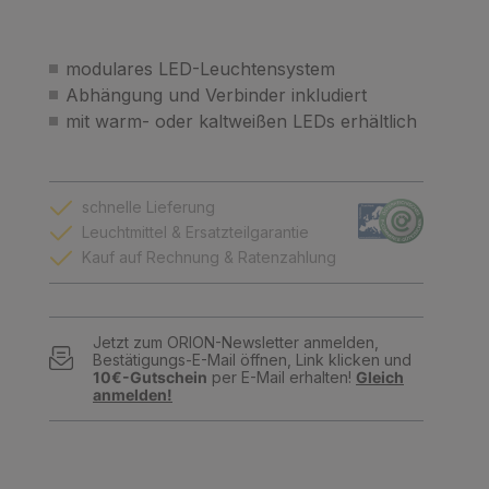
modulares LED-Leuchtensystem
Abhängung und Verbinder inkludiert
mit warm- oder kaltweißen LEDs erhältlich
schnelle Lieferung
Leuchtmittel & Ersatzteilgarantie
Kauf auf Rechnung & Ratenzahlung
Jetzt zum ORION-Newsletter anmelden,
Bestätigungs-E-Mail öffnen, Link klicken und
10€-Gutschein
per E-Mail erhalten!
Gleich
anmelden!