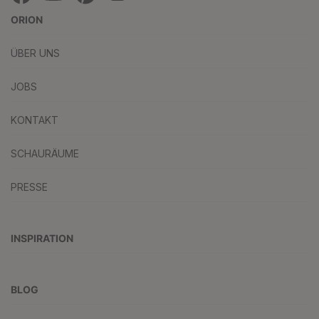
ORION
ÜBER UNS
JOBS
KONTAKT
SCHAURÄUME
PRESSE
INSPIRATION
BLOG