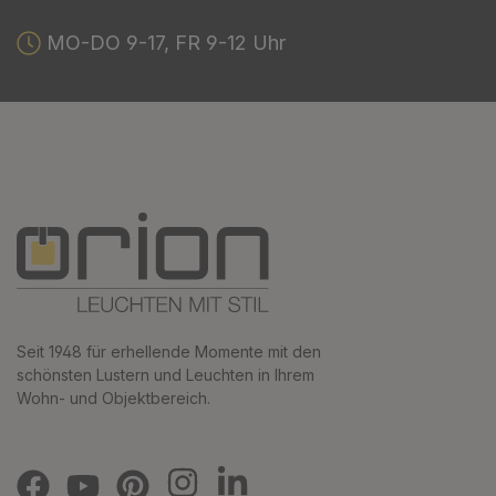
MO-DO 9-17, FR 9-12 Uhr
Seit 1948 für erhellende Momente mit den
schönsten Lustern und Leuchten in Ihrem
Wohn- und Objektbereich.