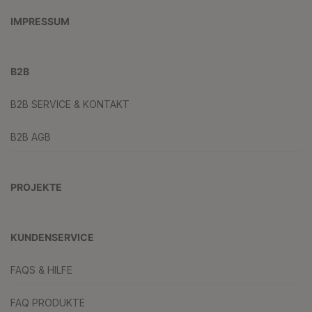
IMPRESSUM
B2B
B2B SERVICE & KONTAKT
B2B AGB
PROJEKTE
KUNDENSERVICE
FAQS & HILFE
FAQ PRODUKTE