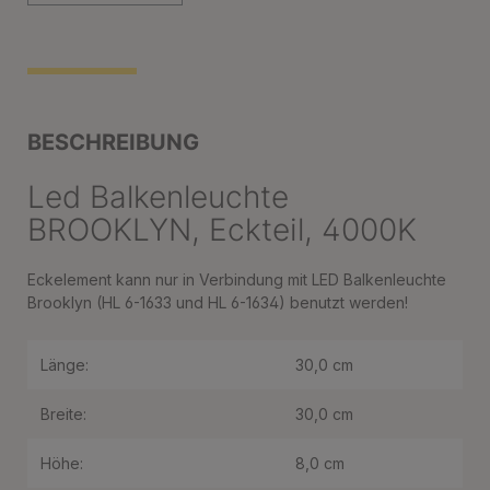
BESCHREIBUNG
Led Balkenleuchte
BROOKLYN, Eckteil, 4000K
Eckelement kann nur in Verbindung mit LED Balkenleuchte
Brooklyn (HL 6-1633 und HL 6-1634) benutzt werden!
Länge:
30,0 cm
Breite:
30,0 cm
Höhe:
8,0 cm