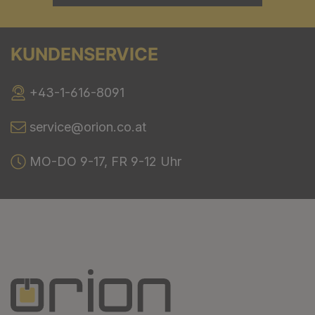
KUNDENSERVICE
+43-1-616-8091
service@orion.co.at
MO-DO 9-17, FR 9-12 Uhr