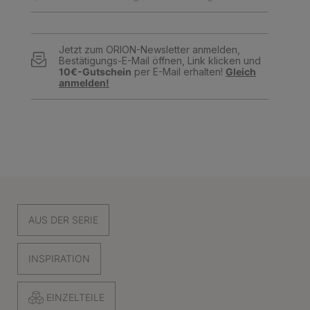
Jetzt zum ORION-Newsletter anmelden,
Bestätigungs-E-Mail öffnen, Link klicken und
10€-Gutschein
per E-Mail erhalten!
Gleich
anmelden!
AUS DER SERIE
INSPIRATION
EINZELTEILE