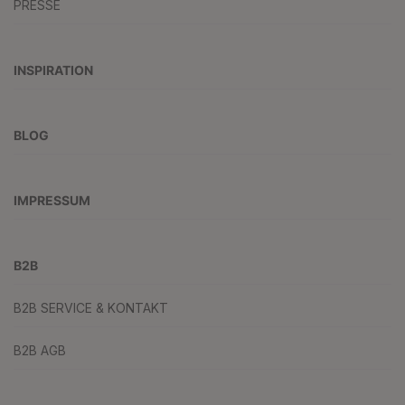
PRESSE
INSPIRATION
BLOG
IMPRESSUM
B2B
B2B SERVICE & KONTAKT
B2B AGB