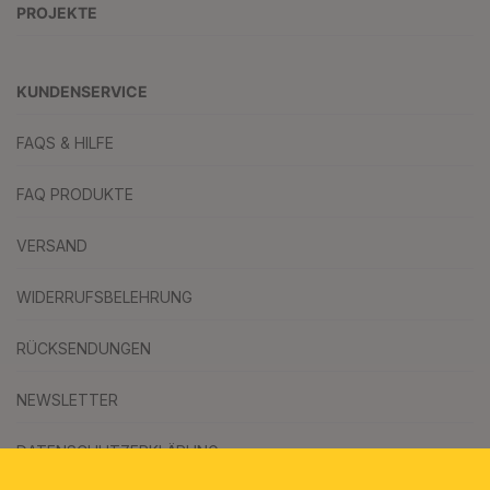
PROJEKTE
KUNDENSERVICE
FAQS & HILFE
FAQ PRODUKTE
VERSAND
WIDERRUFSBELEHRUNG
RÜCKSENDUNGEN
NEWSLETTER
DATENSCHUTZERKLÄRUNG