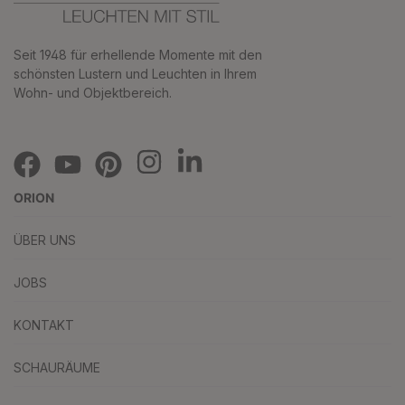
Seit 1948 für erhellende Momente mit den
schönsten Lustern und Leuchten in Ihrem
Wohn- und Objektbereich.
ORION
ÜBER UNS
JOBS
KONTAKT
SCHAURÄUME