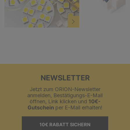
NEWSLETTER
Jetzt zum ORION-Newsletter
anmelden, Bestätigungs-E-Mail
öffnen, Link klicken und
10€-
Gutschein
per E-Mail erhalten!
10€ RABATT SICHERN