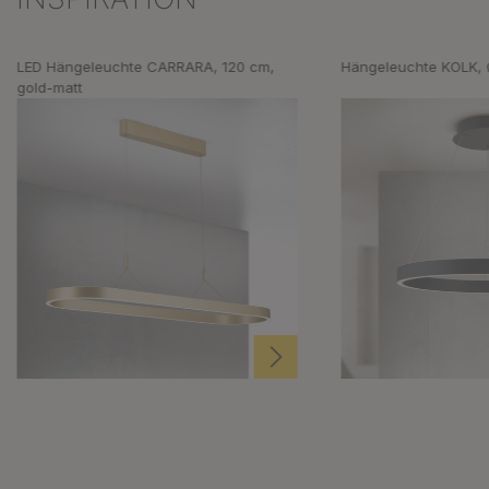
LED Hängeleuchte CARRARA, 120 cm,
Hängeleuchte KOLK,
gold-matt