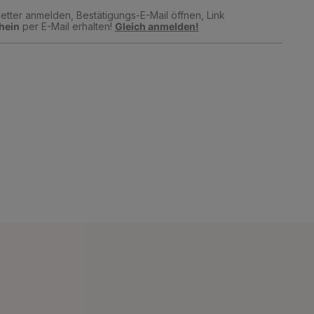
tter anmelden, Bestätigungs-E-Mail öffnen, Link
hein
per E-Mail erhalten!
Gleich anmelden!