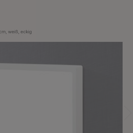
m, weiß, eckig