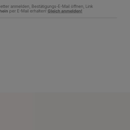
tter anmelden, Bestätigungs-E-Mail öffnen, Link
hein
per E-Mail erhalten!
Gleich anmelden!