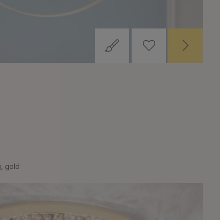
, gold