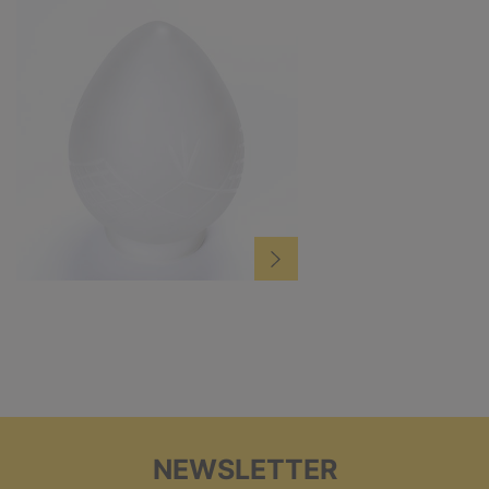
NEWSLETTER