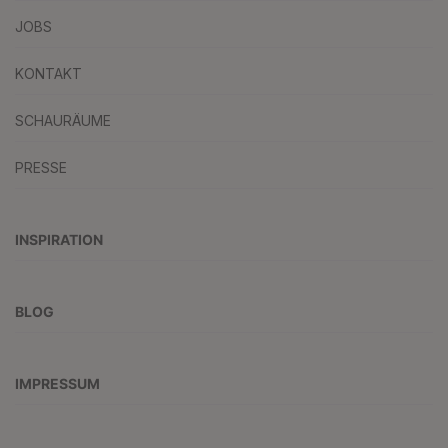
JOBS
KONTAKT
SCHAURÄUME
PRESSE
INSPIRATION
BLOG
IMPRESSUM