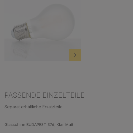
PASSENDE EINZELTEILE
Separat erhältliche Ersatzteile
Produktgalerie überspringen
Glasschirm BUDAPEST 376, Klar-Matt