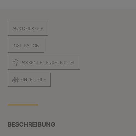
AUS DER SERIE
INSPIRATION
PASSENDE LEUCHTMITTEL
EINZELTEILE
BESCHREIBUNG