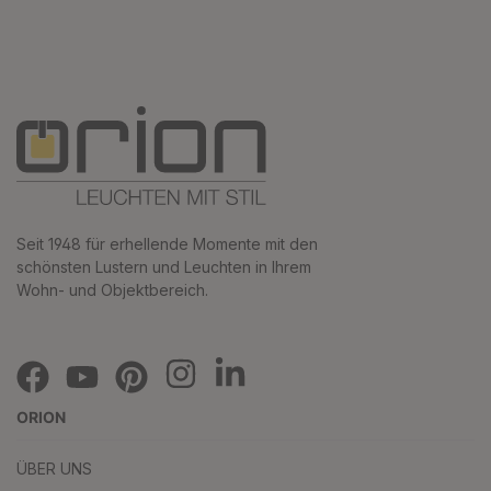
Seit 1948 für erhellende Momente mit den
schönsten Lustern und Leuchten in Ihrem
Wohn- und Objektbereich.
ORION
ÜBER UNS