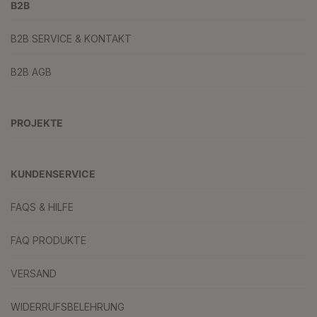
B2B
B2B SERVICE & KONTAKT
B2B AGB
PROJEKTE
KUNDENSERVICE
FAQS & HILFE
FAQ PRODUKTE
VERSAND
WIDERRUFSBELEHRUNG