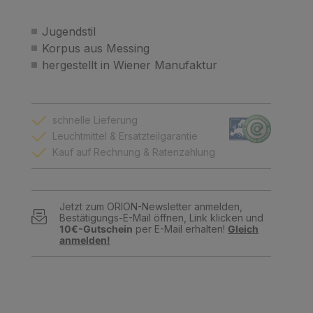
Jugendstil
Korpus aus Messing
hergestellt in Wiener Manufaktur
schnelle Lieferung
Leuchtmittel & Ersatzteilgarantie
Kauf auf Rechnung & Ratenzahlung
Jetzt zum ORION-Newsletter anmelden,
Bestätigungs-E-Mail öffnen, Link klicken und
10€-Gutschein
per E-Mail erhalten!
Gleich
anmelden!