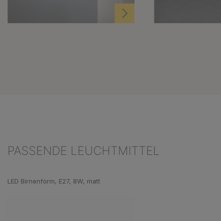
PASSENDE LEUCHTMITTEL
Produktgalerie überspringen
LED Birnenform, E27, 8W, matt