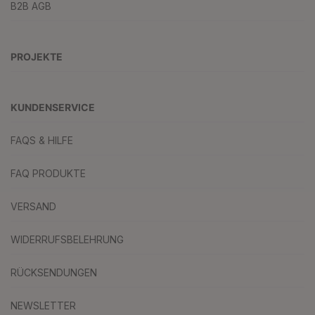
B2B AGB
PROJEKTE
KUNDENSERVICE
FAQS & HILFE
FAQ PRODUKTE
VERSAND
WIDERRUFSBELEHRUNG
RÜCKSENDUNGEN
NEWSLETTER