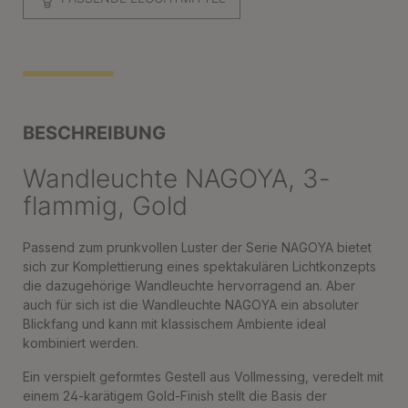
BESCHREIBUNG
Wandleuchte NAGOYA, 3-
flammig, Gold
Passend zum prunkvollen Luster der Serie NAGOYA bietet
sich zur Komplettierung eines spektakulären Lichtkonzepts
die dazugehörige Wandleuchte hervorragend an. Aber
auch für sich ist die Wandleuchte NAGOYA ein absoluter
Blickfang und kann mit klassischem Ambiente ideal
kombiniert werden.
Ein verspielt geformtes Gestell aus Vollmessing, veredelt mit
einem 24-karätigem Gold-Finish stellt die Basis der