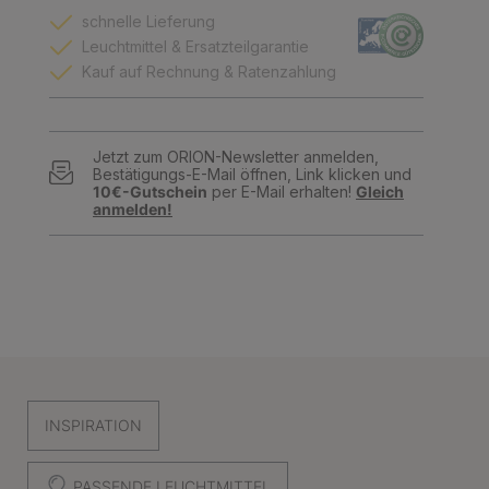
schnelle Lieferung
Leuchtmittel & Ersatzteilgarantie
Kauf auf Rechnung & Ratenzahlung
Jetzt zum ORION-Newsletter anmelden,
Bestätigungs-E-Mail öffnen, Link klicken und
10€-Gutschein
per E-Mail erhalten!
Gleich
anmelden!
INSPIRATION
PASSENDE LEUCHTMITTEL