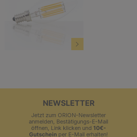
NEWSLETTER
Jetzt zum ORION-Newsletter
anmelden, Bestätigungs-E-Mail
öffnen, Link klicken und
10€-
Gutschein
per E-Mail erhalten!