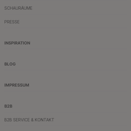
SCHAURÄUME
PRESSE
INSPIRATION
BLOG
IMPRESSUM
B2B
B2B SERVICE & KONTAKT