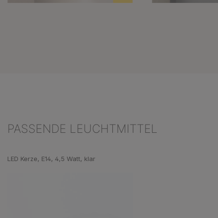
PASSENDE LEUCHTMITTEL
Produktgalerie überspringen
LED Kerze, E14, 4,5 Watt, klar