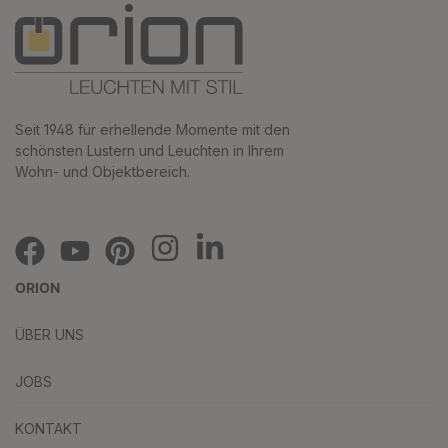
Seit 1948 für erhellende Momente mit den
schönsten Lustern und Leuchten in Ihrem
Wohn- und Objektbereich.
ORION
ÜBER UNS
JOBS
KONTAKT