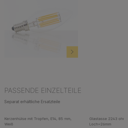
PASSENDE EINZELTEILE
Separat erhältliche Ersatzteile
Produktgalerie überspringen
Kerzenhülse mit Tropfen, E14, 85 mm,
Glastasse 2243 ohne
Weiß
Loch=26mm