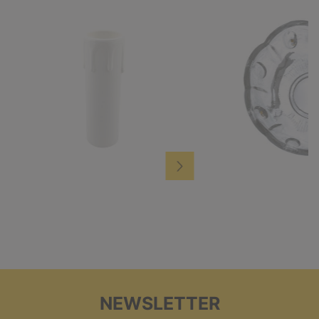
NEWSLETTER