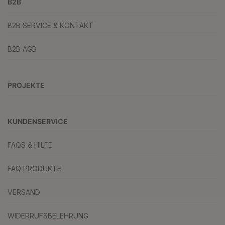
B2B
B2B SERVICE & KONTAKT
B2B AGB
PROJEKTE
KUNDENSERVICE
FAQS & HILFE
FAQ PRODUKTE
VERSAND
WIDERRUFSBELEHRUNG