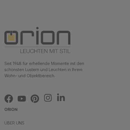
Seit 1948 für erhellende Momente mit den
schönsten Lustern und Leuchten in Ihrem
Wohn- und Objektbereich.
ORION
ÜBER UNS