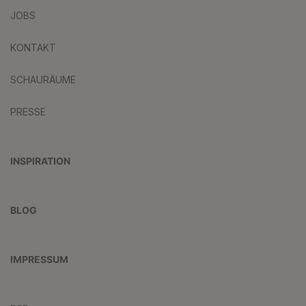
JOBS
KONTAKT
SCHAURÄUME
PRESSE
INSPIRATION
BLOG
IMPRESSUM