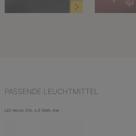
PASSENDE LEUCHTMITTEL
Produktgalerie überspringen
LED Kerze, E14, 4,5 Watt, klar