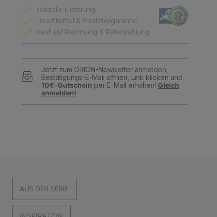
schnelle Lieferung
Leuchtmittel & Ersatzteilgarantie
Kauf auf Rechnung & Ratenzahlung
Jetzt zum ORION-Newsletter anmelden,
Bestätigungs-E-Mail öffnen, Link klicken und
10€-Gutschein
per E-Mail erhalten!
Gleich
anmelden!
AUS DER SERIE
INSPIRATION