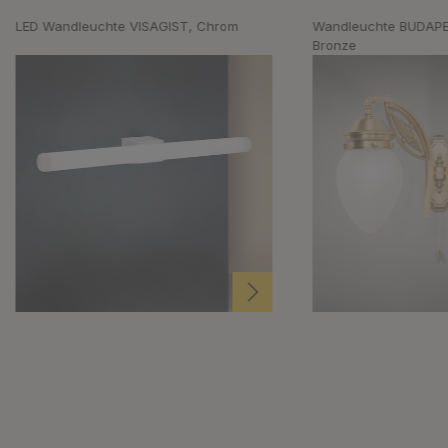
LED Wandleuchte VISAGIST, Chrom
Wandleuchte BUDAPE
Bronze