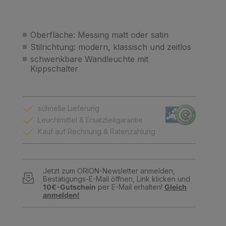
Oberfläche: Messing matt oder satin
Stilrichtung: modern, klassisch und zeitlos
schwenkbare Wandleuchte mit
Kippschalter
schnelle Lieferung
Leuchtmittel & Ersatzteilgarantie
Kauf auf Rechnung & Ratenzahlung
Jetzt zum ORION-Newsletter anmelden,
Bestätigungs-E-Mail öffnen, Link klicken und
10€-Gutschein
per E-Mail erhalten!
Gleich
anmelden!