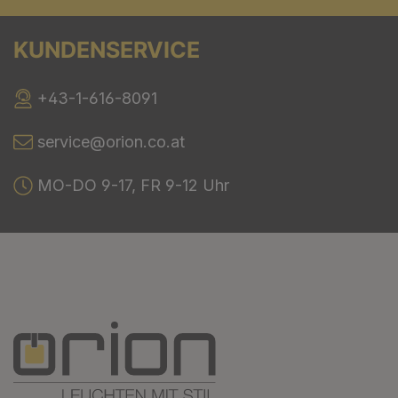
KUNDENSERVICE
+43-1-616-8091
service@orion.co.at
MO-DO 9-17, FR 9-12 Uhr