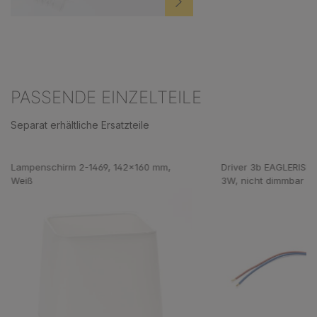
PASSENDE EINZELTEILE
Separat erhältliche Ersatzteile
Produktgalerie überspringen
Lampenschirm 2-1469, 142x160 mm,
Driver 3b EAGLERISE
Weiß
3W, nicht dimmbar