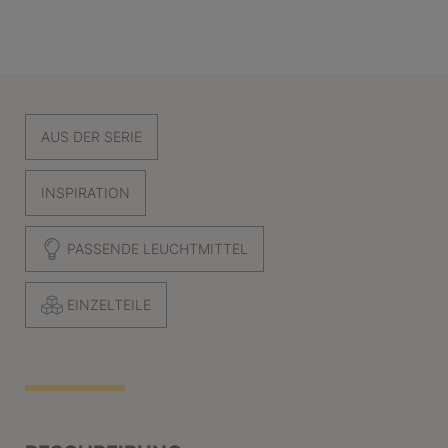
AUS DER SERIE
INSPIRATION
PASSENDE LEUCHTMITTEL
EINZELTEILE