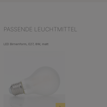
PASSENDE LEUCHTMITTEL
Produktgalerie überspringen
LED Birnenform, E27, 8W, matt