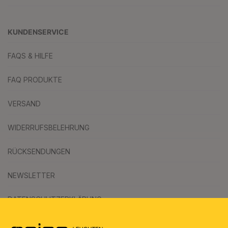
KUNDENSERVICE
FAQS & HILFE
FAQ PRODUKTE
VERSAND
WIDERRUFSBELEHRUNG
RÜCKSENDUNGEN
NEWSLETTER
DATENSCHUTZERKLÄRUNG
AGB