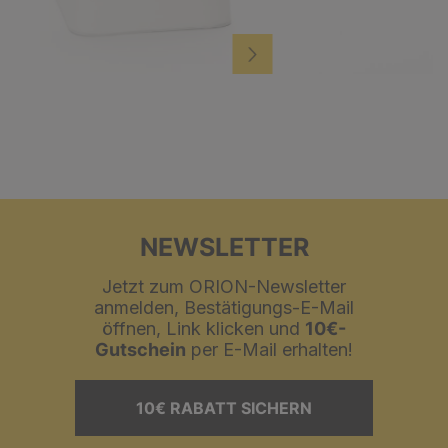
NEWSLETTER
Jetzt zum ORION-Newsletter
anmelden, Bestätigungs-E-Mail
öffnen, Link klicken und
10€-
Gutschein
per E-Mail erhalten!
10€ RABATT SICHERN