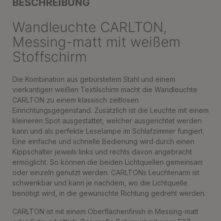
BESCHREIBUNG
Wandleuchte CARLTON,
Messing-matt mit weißem
Stoffschirm
Die Kombination aus gebürstetem Stahl und einem
vierkantigen weißen Textilschirm macht die Wandleuchte
CARLTON zu einem klassisch zeitlosen
Einrichtungsgegenstand. Zusätzlich ist die Leuchte mit einem
kleineren Spot ausgestattet, welcher ausgerichtet werden
kann und als perfekte Leselampe im Schlafzimmer fungiert.
Eine einfache und schnelle Bedienung wird durch einen
Kippschalter jeweils links und rechts davon angebracht
ermöglicht. So können die beiden Lichtquellen gemeinsam
oder einzeln genutzt werden. CARLTONs Leuchtenarm ist
schwenkbar und kann je nachdem, wo die Lichtquelle
benötigt wird, in die gewünschte Richtung gedreht werden.
CARLTON ist mit einem Oberflächenfinish in Messing-matt