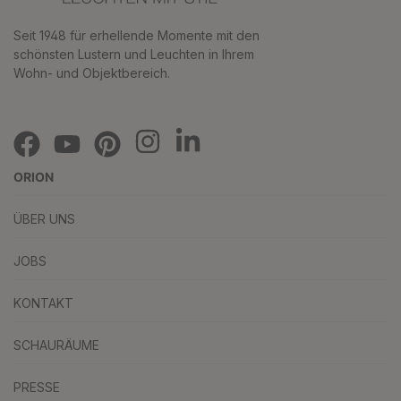
Seit 1948 für erhellende Momente mit den
schönsten Lustern und Leuchten in Ihrem
Wohn- und Objektbereich.
ORION
ÜBER UNS
JOBS
KONTAKT
SCHAURÄUME
PRESSE