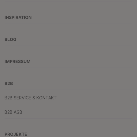
INSPIRATION
BLOG
IMPRESSUM
B2B
B2B SERVICE & KONTAKT
B2B AGB
PROJEKTE