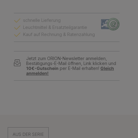
schnelle Lieferung
Leuchtmittel & Ersatzteilgarantie
Kauf auf Rechnung & Ratenzahlung
Jetzt zum ORION-Newsletter anmelden,
Bestätigungs-E-Mail öffnen, Link klicken und
10€-Gutschein
per E-Mail erhalten!
Gleich
anmelden!
AUS DER SERIE