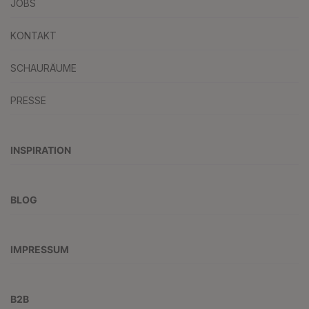
JOBS
KONTAKT
SCHAURÄUME
PRESSE
INSPIRATION
BLOG
IMPRESSUM
B2B