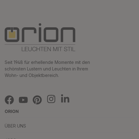
Seit 1948 für erhellende Momente mit den
schönsten Lustern und Leuchten in Ihrem
Wohn- und Objektbereich.
ORION
ÜBER UNS