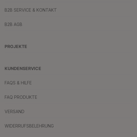
B2B SERVICE & KONTAKT
B2B AGB
PROJEKTE
KUNDENSERVICE
FAQS & HILFE
FAQ PRODUKTE
VERSAND
WIDERRUFSBELEHRUNG