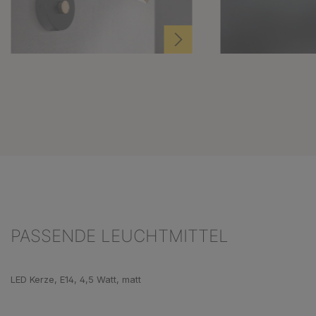
PASSENDE LEUCHTMITTEL
Produktgalerie überspringen
LED Kerze, E14, 4,5 Watt, matt