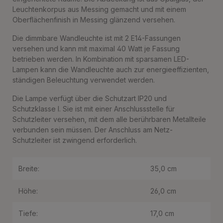
Leuchtenkorpus aus Messing gemacht und mit einem
Oberflächenfinish in Messing glänzend versehen.
Die dimmbare Wandleuchte ist mit 2 E14-Fassungen
versehen und kann mit maximal 40 Watt je Fassung
betrieben werden. In Kombination mit sparsamen LED-
Lampen kann die Wandleuchte auch zur energieeffizienten,
ständigen Beleuchtung verwendet werden.
Die Lampe verfügt über die Schutzart IP20 und
Schutzklasse I. Sie ist mit einer Anschlussstelle für
Schutzleiter versehen, mit dem alle berührbaren Metallteile
verbunden sein müssen. Der Anschluss am Netz-
Schutzleiter ist zwingend erforderlich.
Breite:
35,0 cm
Höhe:
26,0 cm
Tiefe:
17,0 cm