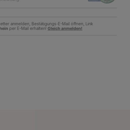
tter anmelden, Bestätigungs-E-Mail öffnen, Link
hein
per E-Mail erhalten!
Gleich anmelden!