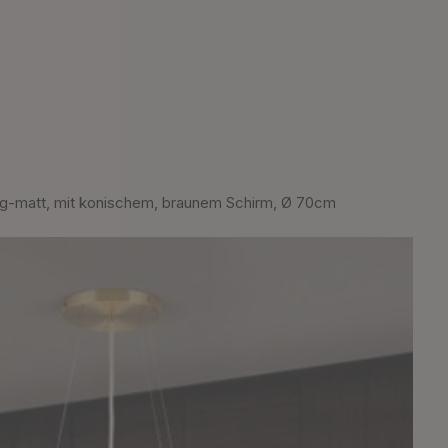
-matt, mit konischem, braunem Schirm, Ø 70cm