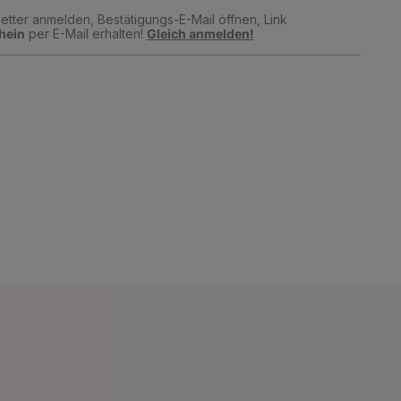
tter anmelden, Bestätigungs-E-Mail öffnen, Link
hein
per E-Mail erhalten!
Gleich anmelden!