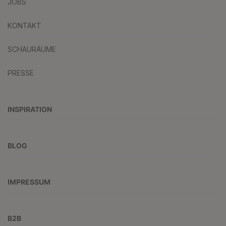
JOBS
KONTAKT
SCHAURÄUME
PRESSE
INSPIRATION
BLOG
IMPRESSUM
B2B