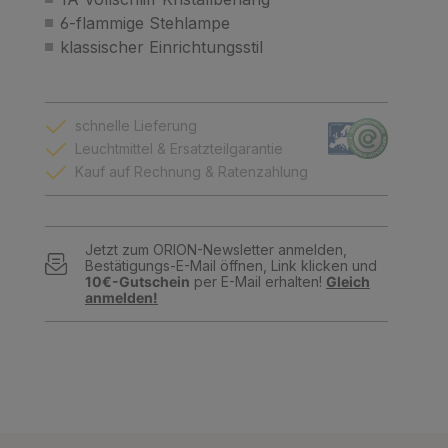
6-flammige Stehlampe
klassischer Einrichtungsstil
schnelle Lieferung
Leuchtmittel & Ersatzteilgarantie
Kauf auf Rechnung & Ratenzahlung
Jetzt zum ORION-Newsletter anmelden,
Bestätigungs-E-Mail öffnen, Link klicken und
10€-Gutschein
per E-Mail erhalten!
Gleich
anmelden!