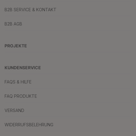
B2B SERVICE & KONTAKT
B2B AGB
PROJEKTE
KUNDENSERVICE
FAQS & HILFE
FAQ PRODUKTE
VERSAND
WIDERRUFSBELEHRUNG