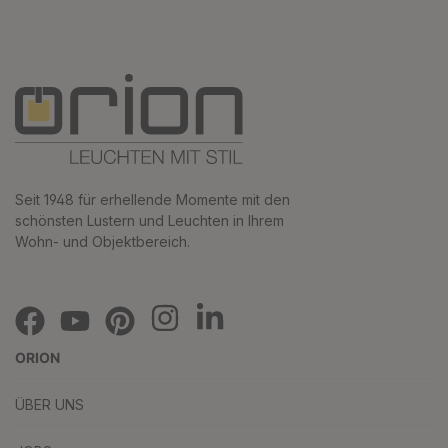
Seit 1948 für erhellende Momente mit den
schönsten Lustern und Leuchten in Ihrem
Wohn- und Objektbereich.
ORION
ÜBER UNS