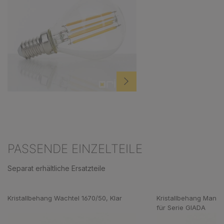
PASSENDE EINZELTEILE
Separat erhältliche Ersatzteile
Produktgalerie überspringen
Kristallbehang Wachtel 1670/50, Klar
Kristallbehang Mandel
für Serie GIADA