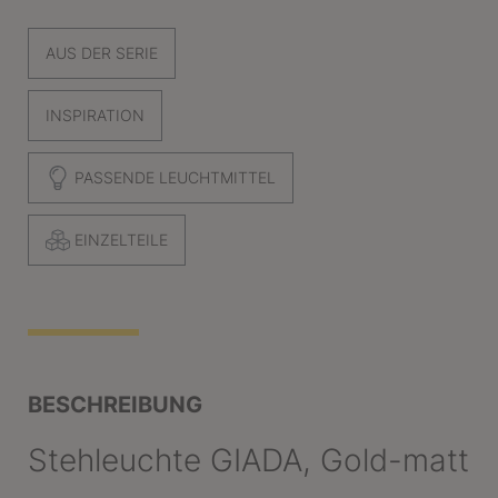
AUS DER SERIE
INSPIRATION
PASSENDE LEUCHTMITTEL
EINZELTEILE
BESCHREIBUNG
Stehleuchte GIADA, Gold-matt