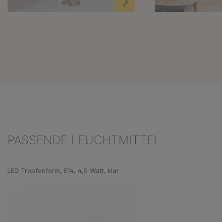
PASSENDE LEUCHTMITTEL
Produktgalerie überspringen
LED Tropfenform, E14, 4,5 Watt, klar