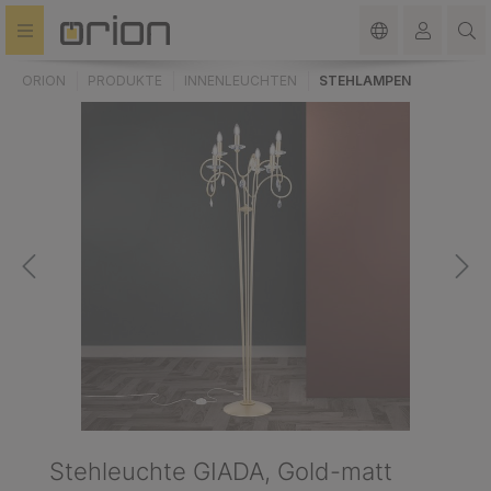
alt springen
ORION
PRODUKTE
INNENLEUCHTEN
STEHLAMPEN
Stehleuchte GIADA, Gold-matt