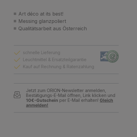
Art déco at its best!
Messing glanzpoliert
Qualitätsarbeit aus Österreich
schnelle Lieferung
Leuchtmittel & Ersatzteilgarantie
Kauf auf Rechnung & Ratenzahlung
Jetzt zum ORION-Newsletter anmelden,
Bestätigungs-E-Mail öffnen, Link klicken und
10€-Gutschein
per E-Mail erhalten!
Gleich
anmelden!