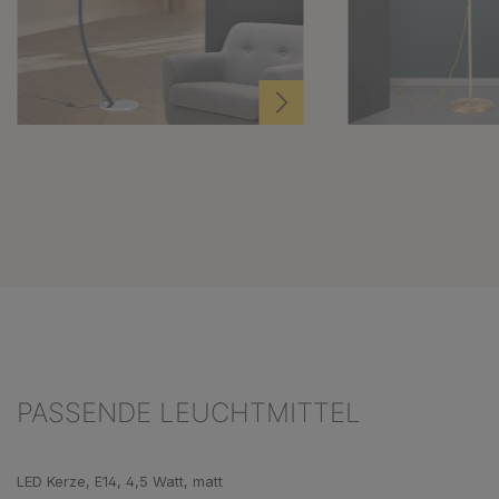
PASSENDE LEUCHTMITTEL
Produktgalerie überspringen
LED Kerze, E14, 4,5 Watt, matt