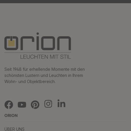
Seit 1948 für erhellende Momente mit den
schönsten Lustern und Leuchten in Ihrem
Wohn- und Objektbereich.
ORION
ÜBER UNS