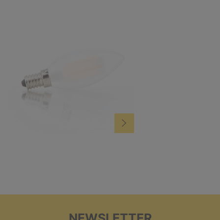
NEWSLETTER