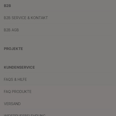
B2B
B2B SERVICE & KONTAKT
B2B AGB
PROJEKTE
KUNDENSERVICE
FAQS & HILFE
FAQ PRODUKTE
VERSAND
WIDERRUFSBELEHRUNG