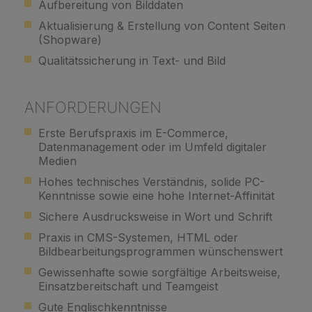
Aufbereitung von Bilddaten
Aktualisierung & Erstellung von Content Seiten
(Shopware)
Qualitätssicherung in Text- und Bild
ANFORDERUNGEN
Erste Berufspraxis im E-Commerce,
Datenmanagement oder im Umfeld digitaler
Medien
Hohes technisches Verständnis, solide PC-
Kenntnisse sowie eine hohe Internet-Affinität
Sichere Ausdrucksweise in Wort und Schrift
Praxis in CMS-Systemen, HTML oder
Bildbearbeitungsprogrammen wünschenswert
Gewissenhafte sowie sorgfältige Arbeitsweise,
Einsatzbereitschaft und Teamgeist
Gute Englischkenntnisse