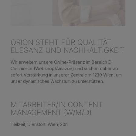
ORION STEHT FÜR QUALITÄT,
ELEGANZ UND NACHHALTIGKEIT
Wir erweitern unsere Online-Präsenz im Bereich E-
Commerce (Webshop/Amazon) und suchen daher ab
sofort Verstärkung in unserer Zentrale in 1230 Wien, um
unser dynamisches Wachstum zu unterstützen.
MITARBEITER/IN CONTENT
MANAGEMENT (W/M/D)
Teilzeit, Dienstort: Wien; 30h