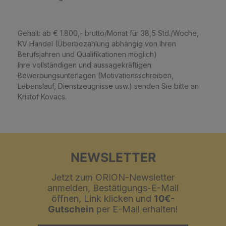
Gehalt: ab € 1.800,- brutto/Monat für 38,5 Std./Woche,
KV Handel (Überbezahlung abhängig von Ihren
Berufsjahren und Qualifikationen möglich)
Ihre vollständigen und aussagekräftigen
Bewerbungsunterlagen (Motivationsschreiben,
Lebenslauf, Dienstzeugnisse usw.) senden Sie bitte an
Kristof Kovacs.
NEWSLETTER
Jetzt zum ORION-Newsletter
anmelden, Bestätigungs-E-Mail
öffnen, Link klicken und
10€-
Gutschein
per E-Mail erhalten!