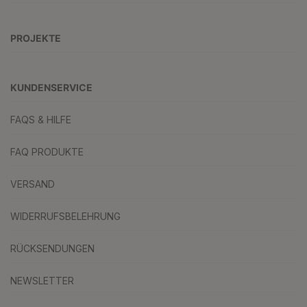
PROJEKTE
KUNDENSERVICE
FAQS & HILFE
FAQ PRODUKTE
VERSAND
WIDERRUFSBELEHRUNG
RÜCKSENDUNGEN
NEWSLETTER