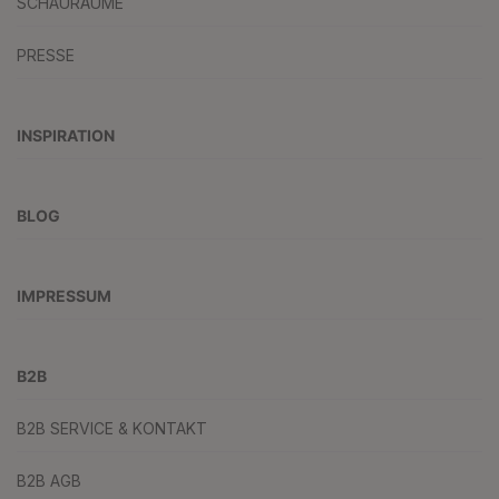
SCHAURÄUME
PRESSE
INSPIRATION
BLOG
IMPRESSUM
B2B
B2B SERVICE & KONTAKT
B2B AGB