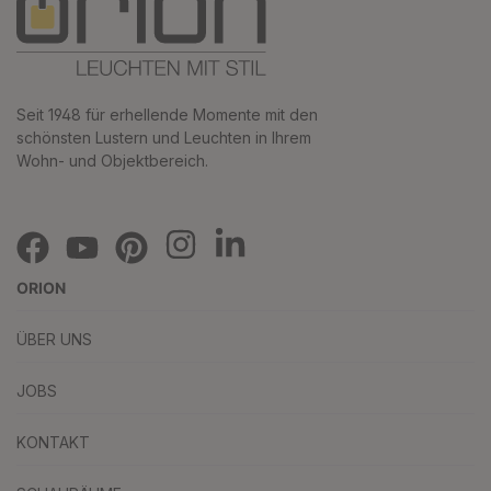
Seit 1948 für erhellende Momente mit den
schönsten Lustern und Leuchten in Ihrem
Wohn- und Objektbereich.
ORION
ÜBER UNS
JOBS
KONTAKT