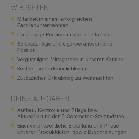
WIR BIETEN
Mitarbeit in einem erfolgreichen
Familienunternehmen
Langfristige Position im stabilen Umfeld
Selbstständige und eigenverantwortliche
Position
Vergünstigtes Mittagessen in unserer Kantine
Kostenlose Parkmöglichkeiten
Zusätzlicher Urlaubstag zu Weihnachten
DEINE AUFGABEN
Aufbau, Kontrolle und Pflege bzw.
Aktualisierung der E-Commerce-Stammdaten
Eigenverantwortliche Erstellung und Pflege
unserer Produktdaten- sowie Beschreibungen