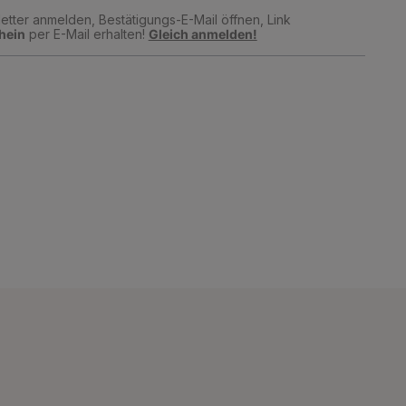
tter anmelden, Bestätigungs-E-Mail öffnen, Link
hein
per E-Mail erhalten!
Gleich anmelden!