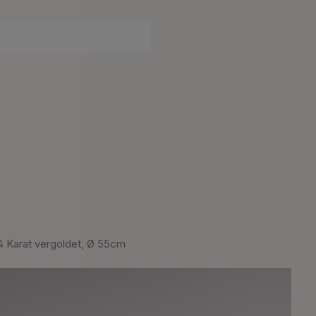
 Karat vergoldet, Ø 55cm