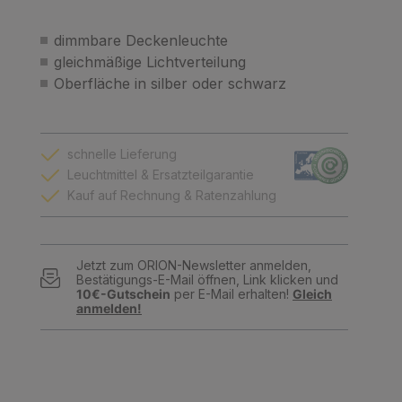
dimmbare Deckenleuchte
gleichmäßige Lichtverteilung
Oberfläche in silber oder schwarz
schnelle Lieferung
Leuchtmittel & Ersatzteilgarantie
Kauf auf Rechnung & Ratenzahlung
Jetzt zum ORION-Newsletter anmelden,
Bestätigungs-E-Mail öffnen, Link klicken und
10€-Gutschein
per E-Mail erhalten!
Gleich
anmelden!