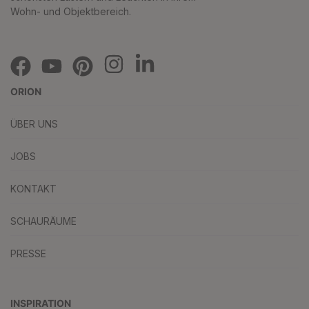
Wohn- und Objektbereich.
ORION
ÜBER UNS
JOBS
KONTAKT
SCHAURÄUME
PRESSE
INSPIRATION