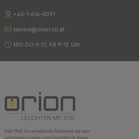
+43-1-616-8091
service@orion.co.at
MO-DO 9-17, FR 9-12 Uhr
Seit 1948 für erhellende Momente mit den
schönsten Lustern und Leuchten in Ihrem