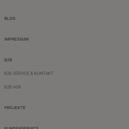
BLOG
IMPRESSUM
B2B
B2B SERVICE & KONTAKT
B2B AGB
PROJEKTE
KUNDENSERVICE