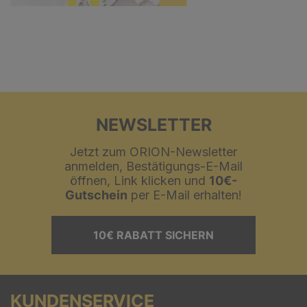
NEWSLETTER
Jetzt zum ORION-Newsletter
anmelden, Bestätigungs-E-Mail
öffnen, Link klicken und
10€-
Gutschein
per E-Mail erhalten!
10€ RABATT SICHERN
KUNDENSERVICE