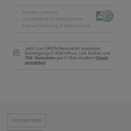
schnelle Lieferung
Leuchtmittel & Ersatzteilgarantie
Kauf auf Rechnung & Ratenzahlung
Jetzt zum ORION-Newsletter anmelden,
Bestätigungs-E-Mail öffnen, Link klicken und
10€-Gutschein
per E-Mail erhalten!
Gleich
anmelden!
AUS DER SERIE