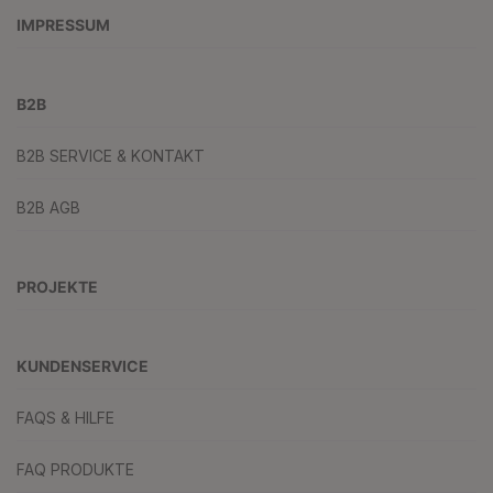
IMPRESSUM
B2B
B2B SERVICE & KONTAKT
B2B AGB
PROJEKTE
KUNDENSERVICE
FAQS & HILFE
FAQ PRODUKTE