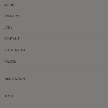
ORION
ÜBER UNS
JOBS
KONTAKT
SCHAURÄUME
PRESSE
INSPIRATION
BLOG