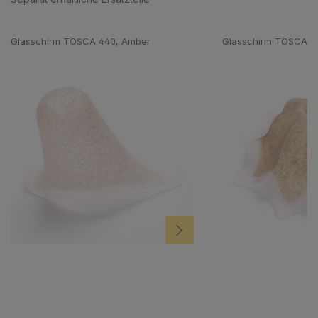
Produktgalerie überspringen
Glasschirm TOSCA 440, Amber
Glasschirm TOSCA 4