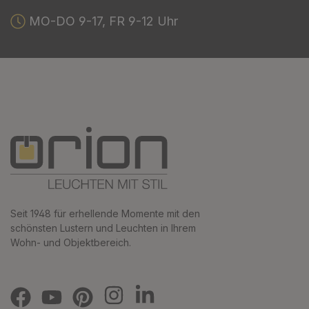
MO-DO 9-17, FR 9-12 Uhr
Seit 1948 für erhellende Momente mit den
schönsten Lustern und Leuchten in Ihrem
Wohn- und Objektbereich.