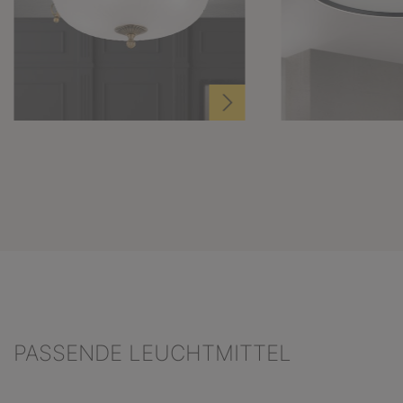
PASSENDE LEUCHTMITTEL
Produktgalerie überspringen