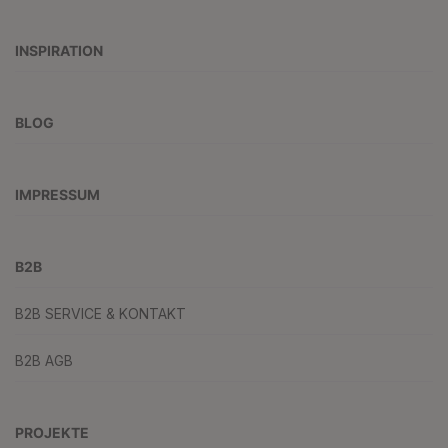
INSPIRATION
BLOG
IMPRESSUM
B2B
B2B SERVICE & KONTAKT
B2B AGB
PROJEKTE