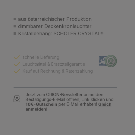
aus österreichischer Produktion
dimmbarer Deckenkronleuchter
Kristallbehang: SCHÖLER CRYSTAL®
schnelle Lieferung
Leuchtmittel & Ersatzteilgarantie
Kauf auf Rechnung & Ratenzahlung
Jetzt zum ORION-Newsletter anmelden,
Bestätigungs-E-Mail öffnen, Link klicken und
10€-Gutschein
per E-Mail erhalten!
Gleich
anmelden!