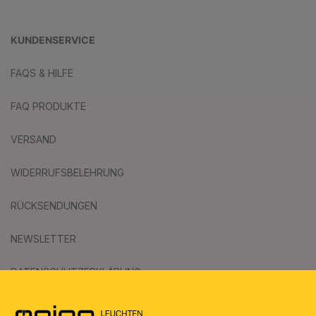
KUNDENSERVICE
FAQS & HILFE
FAQ PRODUKTE
VERSAND
WIDERRUFSBELEHRUNG
RÜCKSENDUNGEN
NEWSLETTER
DATENSCHUTZERKLÄRUNG
AGB