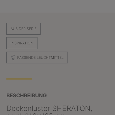
AUS DER SERIE
INSPIRATION
PASSENDE LEUCHTMITTEL
BESCHREIBUNG
Deckenluster SHERATON,