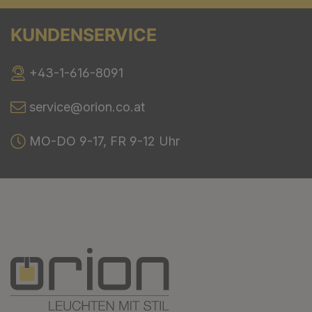
KUNDENSERVICE
+43-1-616-8091
service@orion.co.at
MO-DO 9-17, FR 9-12 Uhr