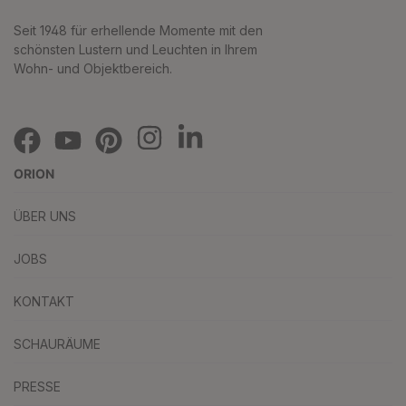
Seit 1948 für erhellende Momente mit den
schönsten Lustern und Leuchten in Ihrem
Wohn- und Objektbereich.
ORION
ÜBER UNS
JOBS
KONTAKT
SCHAURÄUME
PRESSE