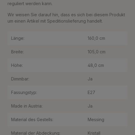
reguliert werden kann.
Wir weisen Sie darauf hin, dass es sich bei diesem Produkt
um einen Artikel mit Speditionslieferung handelt.
Länge:
160,0 cm
Breite:
105,0 cm
Höhe:
48,0 cm
Dimmbar:
Ja
Fassungstyp:
E27
Made in Austria:
Ja
Material des Gestells:
Messing
Material der Abdeckung:
Kristall