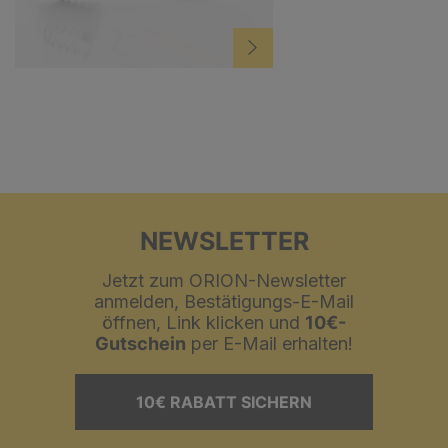
NEWSLETTER
Jetzt zum ORION-Newsletter
anmelden, Bestätigungs-E-Mail
öffnen, Link klicken und
10€-
Gutschein
per E-Mail erhalten!
10€ RABATT SICHERN