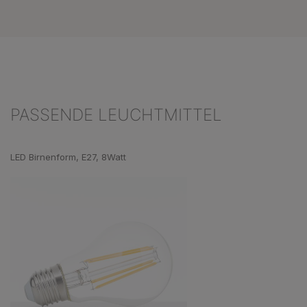
PASSENDE LEUCHTMITTEL
Produktgalerie überspringen
LED Birnenform, E27, 8Watt