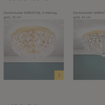
Deckenluster SHERATON, 3-flammig,
Deckenluster SHERAT
gold, 35 cm
gold, 45 cm