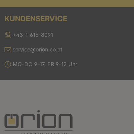
KUNDENSERVICE
+43-1-616-8091
service@orion.co.at
MO-DO 9-17, FR 9-12 Uhr