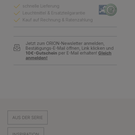
schnelle Lieferung
Leuchtmittel & Ersatzteilgarantie
Kauf auf Rechnung & Ratenzahlung
Jetzt zum ORION-Newsletter anmelden,
Bestätigungs-E-Mail öffnen, Link klicken und
10€-Gutschein
per E-Mail erhalten!
Gleich
anmelden!
AUS DER SERIE
INSPIRATION