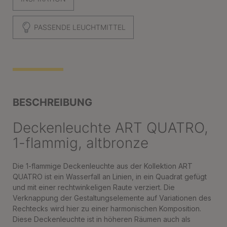
PASSENDE LEUCHTMITTEL
BESCHREIBUNG
Deckenleuchte ART QUATRO,
1-flammig, altbronze
Die 1-flammige Deckenleuchte aus der Kollektion ART
QUATRO ist ein Wasserfall an Linien, in ein Quadrat gefügt
und mit einer rechtwinkeligen Raute verziert. Die
Verknappung der Gestaltungselemente auf Variationen des
Rechtecks wird hier zu einer harmonischen Komposition.
Diese Deckenleuchte ist in höheren Räumen auch als