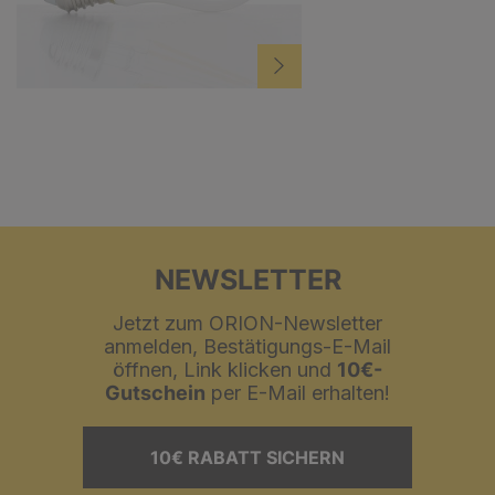
NEWSLETTER
Jetzt zum ORION-Newsletter
anmelden, Bestätigungs-E-Mail
öffnen, Link klicken und
10€-
Gutschein
per E-Mail erhalten!
10€ RABATT SICHERN