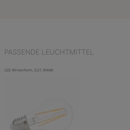
PASSENDE LEUCHTMITTEL
Produktgalerie überspringen
LED Birnenform, E27, 8Watt