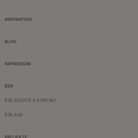
INSPIRATION
BLOG
IMPRESSUM
B2B
B2B SERVICE & KONTAKT
B2B AGB
PROJEKTE