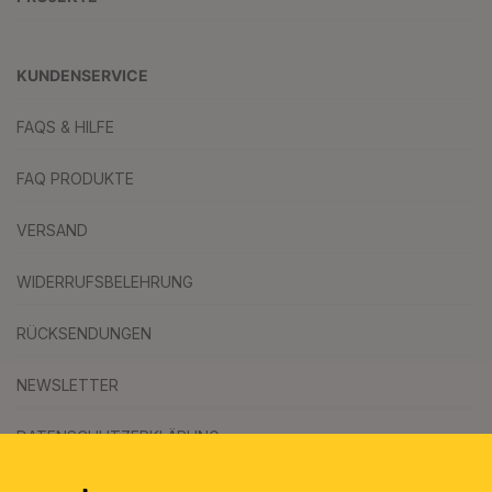
KUNDENSERVICE
FAQS & HILFE
FAQ PRODUKTE
VERSAND
WIDERRUFSBELEHRUNG
RÜCKSENDUNGEN
NEWSLETTER
DATENSCHUTZERKLÄRUNG
AGB