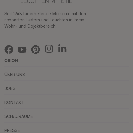
Seit 1948 für erhellende Momente mit den
schönsten Lustern und Leuchten in Ihrem
Wohn- und Objektbereich.
ORION
ÜBER UNS
JOBS
KONTAKT
SCHAURÄUME
PRESSE