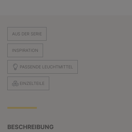
AUS DER SERIE
INSPIRATION
PASSENDE LEUCHTMITTEL
EINZELTEILE
BESCHREIBUNG