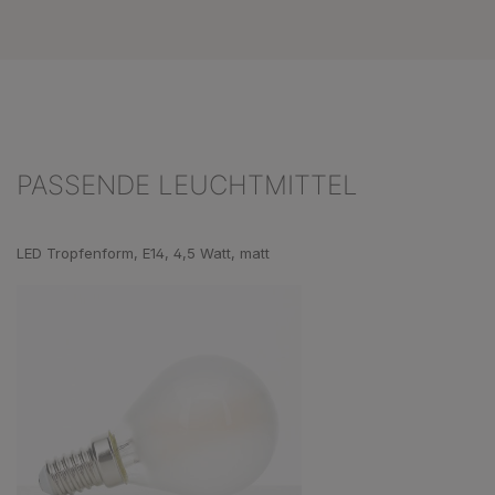
PASSENDE LEUCHTMITTEL
Produktgalerie überspringen
LED Tropfenform, E14, 4,5 Watt, matt