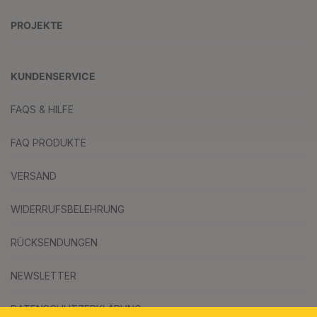
PROJEKTE
KUNDENSERVICE
FAQS & HILFE
FAQ PRODUKTE
VERSAND
WIDERRUFSBELEHRUNG
RÜCKSENDUNGEN
NEWSLETTER
DATENSCHUTZERKLÄRUNG