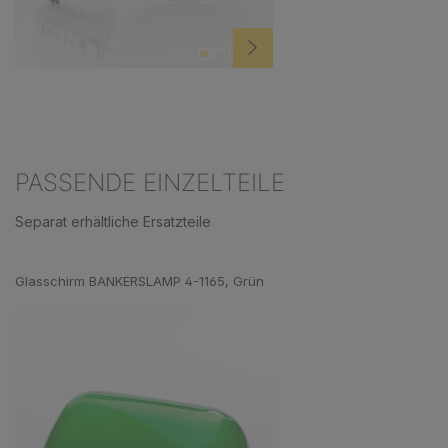
PASSENDE EINZELTEILE
Separat erhältliche Ersatzteile
Produktgalerie überspringen
Glasschirm BANKERSLAMP 4-1165, Grün