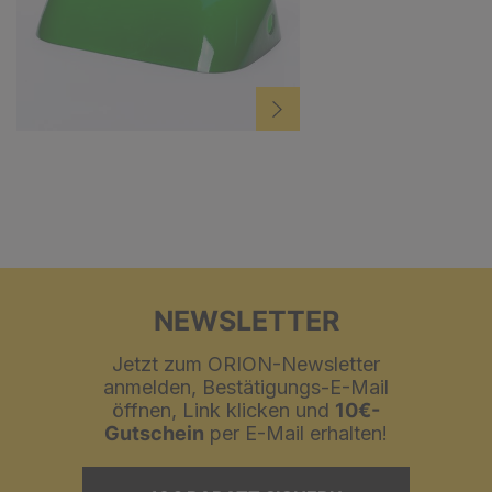
NEWSLETTER
Jetzt zum ORION-Newsletter
anmelden, Bestätigungs-E-Mail
öffnen, Link klicken und
10€-
Gutschein
per E-Mail erhalten!