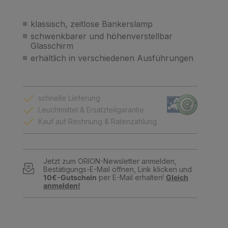
klassisch, zeitlose Bankerslamp
schwenkbarer und höhenverstellbar
Glasschirm
erhältlich in verschiedenen Ausführungen
schnelle Lieferung
Leuchtmittel & Ersatzteilgarantie
Kauf auf Rechnung & Ratenzahlung
Jetzt zum ORION-Newsletter anmelden,
Bestätigungs-E-Mail öffnen, Link klicken und
10€-Gutschein
per E-Mail erhalten!
Gleich
anmelden!