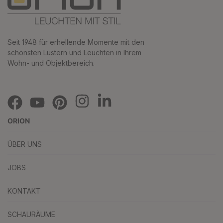
Seit 1948 für erhellende Momente mit den
schönsten Lustern und Leuchten in Ihrem
Wohn- und Objektbereich.
ORION
ÜBER UNS
JOBS
KONTAKT
SCHAURÄUME