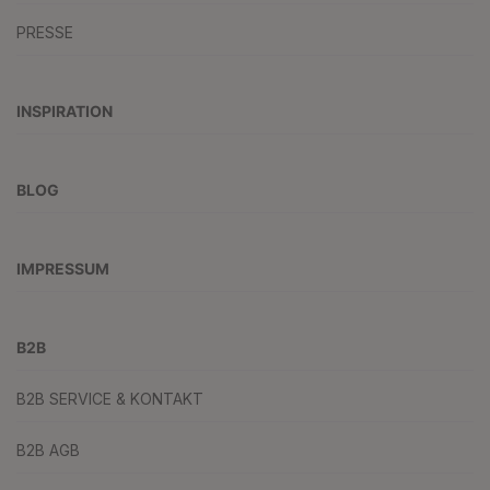
PRESSE
INSPIRATION
BLOG
IMPRESSUM
B2B
B2B SERVICE & KONTAKT
B2B AGB