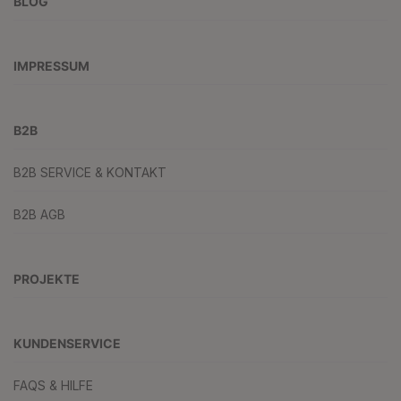
BLOG
IMPRESSUM
B2B
B2B SERVICE & KONTAKT
B2B AGB
PROJEKTE
KUNDENSERVICE
FAQS & HILFE