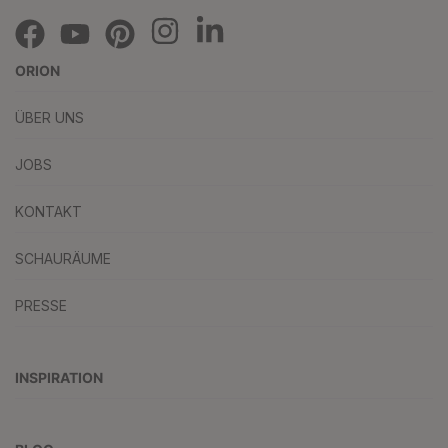
ORION
ÜBER UNS
JOBS
KONTAKT
SCHAURÄUME
PRESSE
INSPIRATION