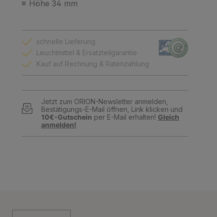
Höhe 34 mm
schnelle Lieferung
Leuchtmittel & Ersatzteilgarantie
Kauf auf Rechnung & Ratenzahlung
Jetzt zum ORION-Newsletter anmelden,
Bestätigungs-E-Mail öffnen, Link klicken und
10€-Gutschein
per E-Mail erhalten!
Gleich
anmelden!