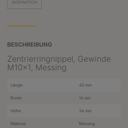
INSPIRATION
BESCHREIBUNG
Zentrierringnippel, Gewinde
M10x1, Messing
Länge:
40 mm
Breite:
14 mm
Höhe:
34 mm
Material:
Messing