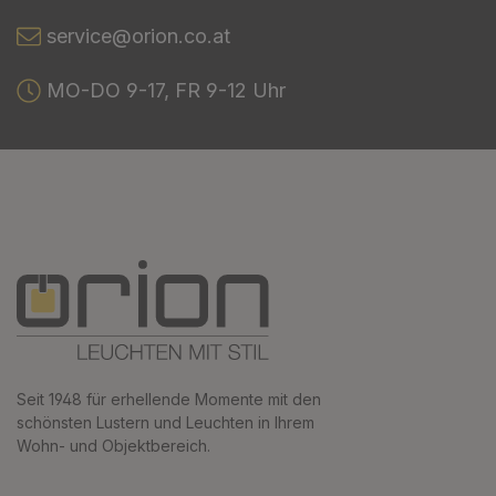
service@orion.co.at
MO-DO 9-17, FR 9-12 Uhr
Seit 1948 für erhellende Momente mit den
schönsten Lustern und Leuchten in Ihrem
Wohn- und Objektbereich.