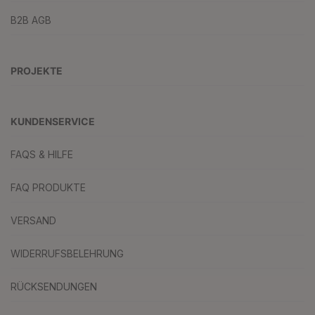
B2B AGB
PROJEKTE
KUNDENSERVICE
FAQS & HILFE
FAQ PRODUKTE
VERSAND
WIDERRUFSBELEHRUNG
RÜCKSENDUNGEN