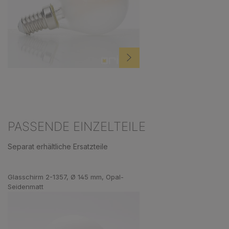
PASSENDE EINZELTEILE
Separat erhältliche Ersatzteile
Produktgalerie überspringen
Glasschirm 2-1357, Ø 145 mm, Opal-
Seidenmatt