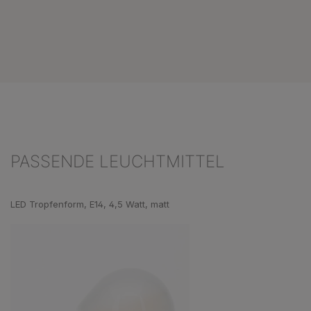
PASSENDE LEUCHTMITTEL
Produktgalerie überspringen
LED Tropfenform, E14, 4,5 Watt, matt