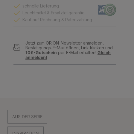
schnelle Lieferung
Leuchtmittel & Ersatzteilgarantie
Kauf auf Rechnung & Ratenzahlung
Jetzt zum ORION-Newsletter anmelden,
Bestätigungs-E-Mail öffnen, Link klicken und
10€-Gutschein
per E-Mail erhalten!
Gleich
anmelden!
AUS DER SERIE
INSPIRATION