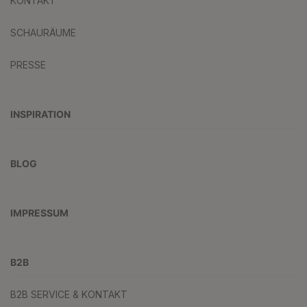
KONTAKT
SCHAURÄUME
PRESSE
INSPIRATION
BLOG
IMPRESSUM
B2B
B2B SERVICE & KONTAKT