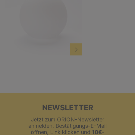
NEWSLETTER
Jetzt zum ORION-Newsletter
anmelden, Bestätigungs-E-Mail
öffnen, Link klicken und
10€-