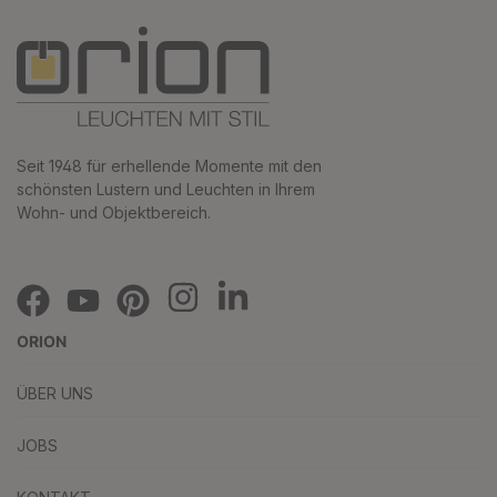
Seit 1948 für erhellende Momente mit den
schönsten Lustern und Leuchten in Ihrem
Wohn- und Objektbereich.
ORION
ÜBER UNS
JOBS