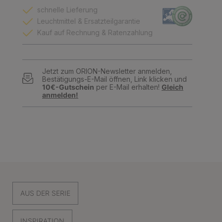
schnelle Lieferung
Leuchtmittel & Ersatzteilgarantie
Kauf auf Rechnung & Ratenzahlung
Jetzt zum ORION-Newsletter anmelden,
Bestätigungs-E-Mail öffnen, Link klicken und
10€-Gutschein
per E-Mail erhalten!
Gleich
anmelden!
AUS DER SERIE
INSPIRATION