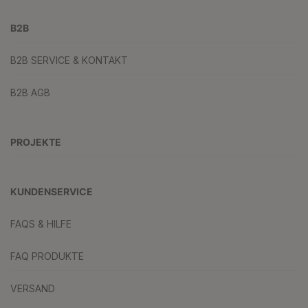
B2B
B2B SERVICE & KONTAKT
B2B AGB
PROJEKTE
KUNDENSERVICE
FAQS & HILFE
FAQ PRODUKTE
VERSAND