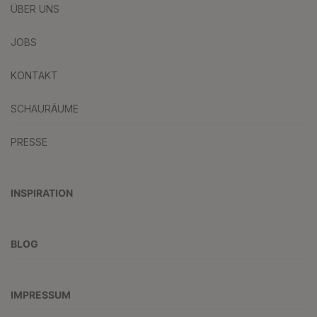
ÜBER UNS
JOBS
KONTAKT
SCHAURÄUME
PRESSE
INSPIRATION
BLOG
IMPRESSUM