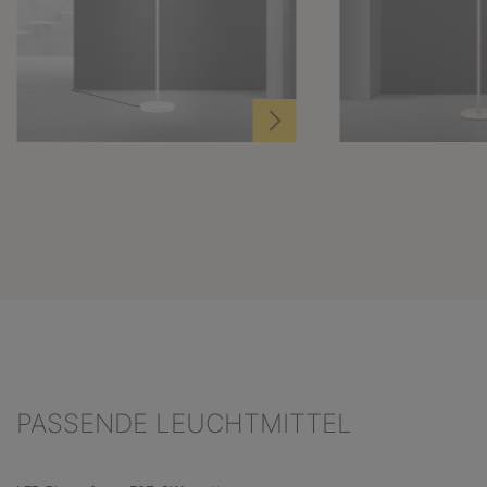
PASSENDE LEUCHTMITTEL
Produktgalerie überspringen