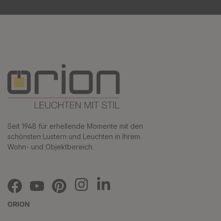
Seit 1948 für erhellende Momente mit den
schönsten Lustern und Leuchten in Ihrem
Wohn- und Objektbereich.
ORION