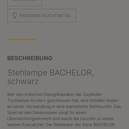
PASSENDE LEUCHTMITTEL
BESCHREIBUNG
Stehlampe BACHELOR,
schwarz
Wer den britischen Designklassiker der Zugfeder-
Tischlampe ins Herz geschlossen hat, wird Gefallen finden
an seiner Verwandlung in eine mannshohe Stehleuchte. Das
Spiel mit den Dimensionen sorgt für einen
Überraschungsmoment und macht die Leuchte zu einem
wahren Eyecatcher. Die Stehlampe der Serie BACHELOR