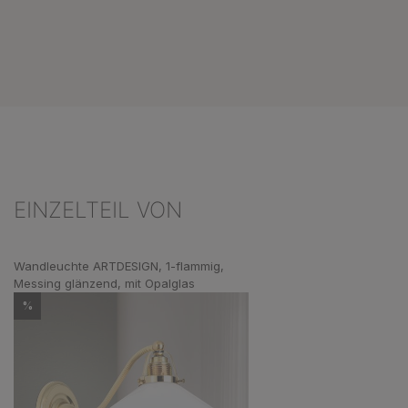
EINZELTEIL VON
Produktgalerie überspringen
Wandleuchte ARTDESIGN, 1-flammig,
Messing glänzend, mit Opalglas
%