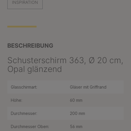
INSPIRATION
BESCHREIBUNG
Schusterschirm 363, Ø 20 cm,
Opal glänzend
Glasschirmart:
Gläser mit Griffrand
Höhe:
60 mm
Durchmesser:
200 mm
Durchmesser Oben:
56 mm