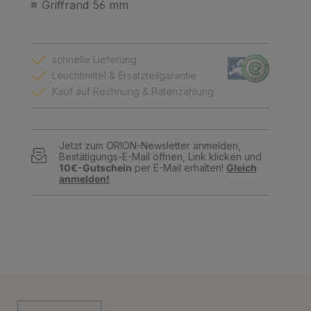
Griffrand 56 mm
schnelle Lieferung
Leuchtmittel & Ersatzteilgarantie
Kauf auf Rechnung & Ratenzahlung
Jetzt zum ORION-Newsletter anmelden,
Bestätigungs-E-Mail öffnen, Link klicken und
10€-Gutschein
per E-Mail erhalten!
Gleich
anmelden!