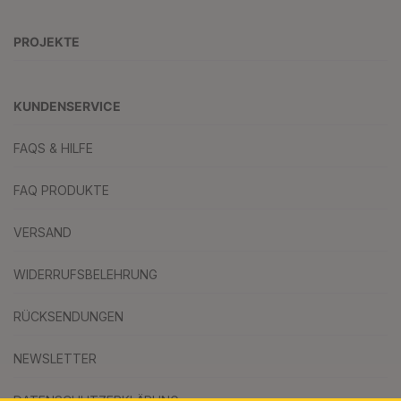
PROJEKTE
KUNDENSERVICE
FAQS & HILFE
FAQ PRODUKTE
VERSAND
WIDERRUFSBELEHRUNG
RÜCKSENDUNGEN
NEWSLETTER
DATENSCHUTZERKLÄRUNG