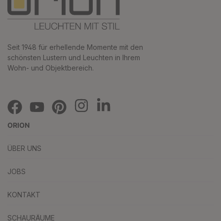
Seit 1948 für erhellende Momente mit den
schönsten Lustern und Leuchten in Ihrem
Wohn- und Objektbereich.
ORION
ÜBER UNS
JOBS
KONTAKT
SCHAURÄUME