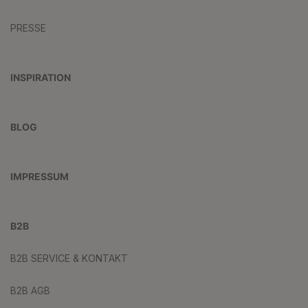
PRESSE
INSPIRATION
BLOG
IMPRESSUM
B2B
B2B SERVICE & KONTAKT
B2B AGB