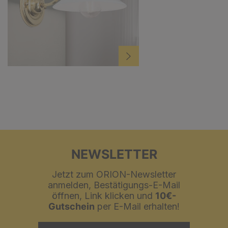
NEWSLETTER
Jetzt zum ORION-Newsletter
anmelden, Bestätigungs-E-Mail
öffnen, Link klicken und
10€-
Gutschein
per E-Mail erhalten!