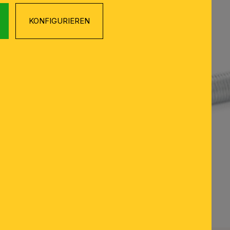
KONFIGURIEREN