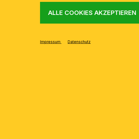
ALLE COOKIES AKZEPTIEREN
Impressum
Datenschutz