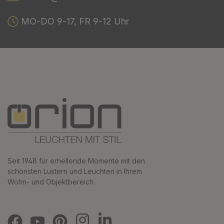
MO-DO 9-17, FR 9-12 Uhr
Seit 1948 für erhellende Momente mit den
schönsten Lustern und Leuchten in Ihrem
Wohn- und Objektbereich.