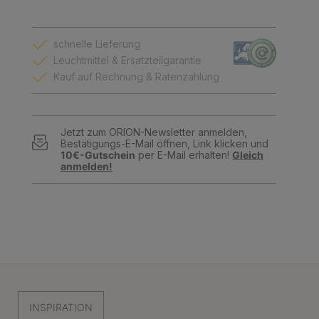
schnelle Lieferung
Leuchtmittel & Ersatzteilgarantie
Kauf auf Rechnung & Ratenzahlung
Jetzt zum ORION-Newsletter anmelden,
Bestätigungs-E-Mail öffnen, Link klicken und
10€-Gutschein
per E-Mail erhalten!
Gleich
anmelden!
INSPIRATION