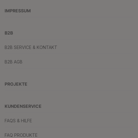
IMPRESSUM
B2B
B2B SERVICE & KONTAKT
B2B AGB
PROJEKTE
KUNDENSERVICE
FAQS & HILFE
FAQ PRODUKTE