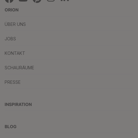
ORION
ÜBER UNS
JOBS
KONTAKT
SCHAURÄUME
PRESSE
INSPIRATION
BLOG