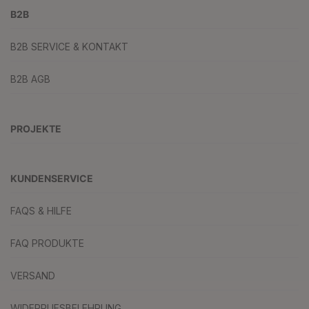
B2B
B2B SERVICE & KONTAKT
B2B AGB
PROJEKTE
KUNDENSERVICE
FAQS & HILFE
FAQ PRODUKTE
VERSAND
WIDERRUFSBELEHRUNG