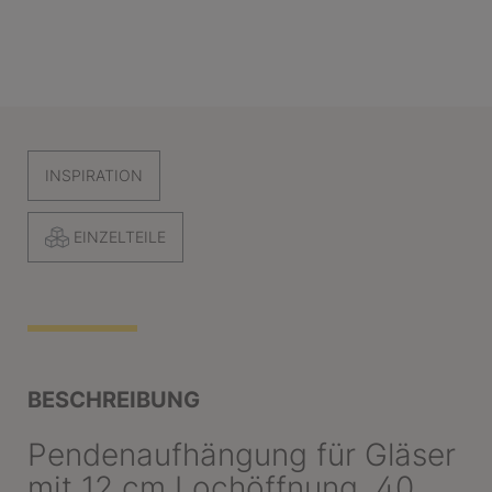
INSPIRATION
EINZELTEILE
BESCHREIBUNG
Pendenaufhängung für Gläser
mit 12 cm Lochöffnung, 40