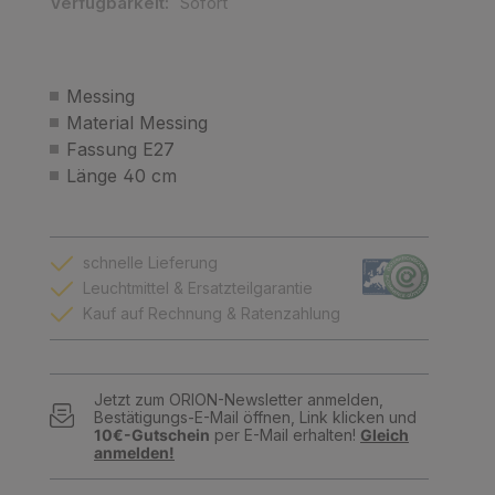
Verfügbarkeit:
Sofort
Messing
Material Messing
Fassung E27
Länge 40 cm
schnelle Lieferung
Leuchtmittel & Ersatzteilgarantie
Kauf auf Rechnung & Ratenzahlung
Jetzt zum ORION-Newsletter anmelden,
Bestätigungs-E-Mail öffnen, Link klicken und
10€-Gutschein
per E-Mail erhalten!
Gleich
anmelden!