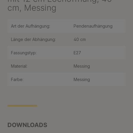
cm, Messing
Art der Aufhängung:
Pendenaufhängung
Länge der Abhängung:
40 cm
Fassungstyp:
E27
Material:
Messing
Farbe:
Messing
DOWNLOADS