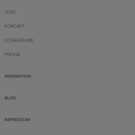
JOBS
KONTAKT
SCHAURÄUME
PRESSE
INSPIRATION
BLOG
IMPRESSUM