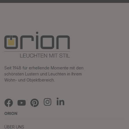
Seit 1948 für erhellende Momente mit den
schönsten Lustern und Leuchten in Ihrem
Wohn- und Objektbereich.
ORION
ÜBER UNS