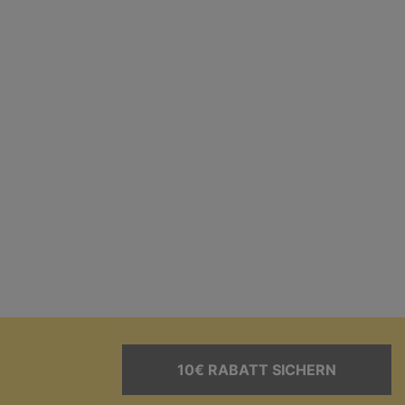
10€ RABATT SICHERN