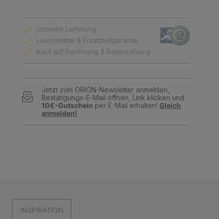
schnelle Lieferung
Leuchtmittel & Ersatzteilgarantie
Kauf auf Rechnung & Ratenzahlung
Jetzt zum ORION-Newsletter anmelden,
Bestätigungs-E-Mail öffnen, Link klicken und
10€-Gutschein
per E-Mail erhalten!
Gleich
anmelden!
INSPIRATION