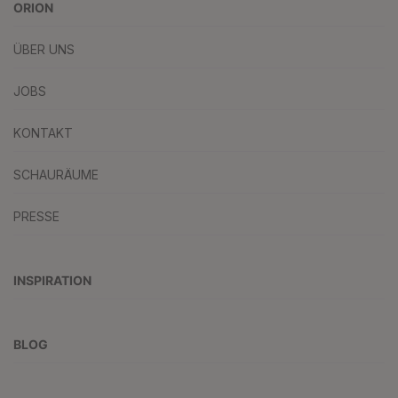
ORION
ÜBER UNS
JOBS
KONTAKT
SCHAURÄUME
PRESSE
INSPIRATION
BLOG