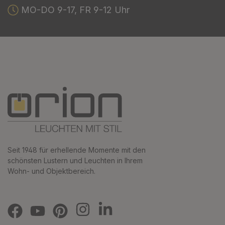
MO-DO 9-17, FR 9-12 Uhr
Seit 1948 für erhellende Momente mit den
schönsten Lustern und Leuchten in Ihrem
Wohn- und Objektbereich.