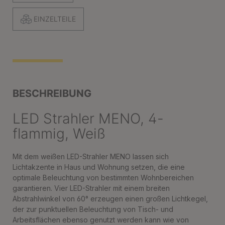
EINZELTEILE
BESCHREIBUNG
LED Strahler MENO, 4-
flammig, Weiß
Mit dem weißen LED-Strahler MENO lassen sich
Lichtakzente in Haus und Wohnung setzen, die eine
optimale Beleuchtung von bestimmten Wohnbereichen
garantieren. Vier LED-Strahler mit einem breiten
Abstrahlwinkel von 60° erzeugen einen großen Lichtkegel,
der zur punktuellen Beleuchtung von Tisch- und
Arbeitsflächen ebenso genutzt werden kann wie von