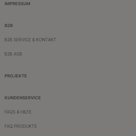
IMPRESSUM
B2B
B2B SERVICE & KONTAKT
B2B AGB
PROJEKTE
KUNDENSERVICE
FAQS & HILFE
FAQ PRODUKTE