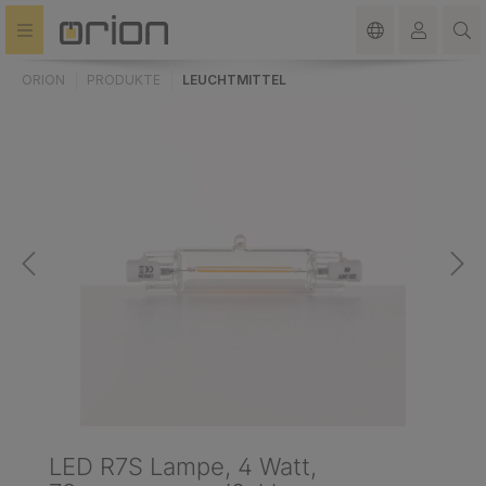
alt springen
ORION
PRODUKTE
LEUCHTMITTEL
LED R7S Lampe, 4 Watt,