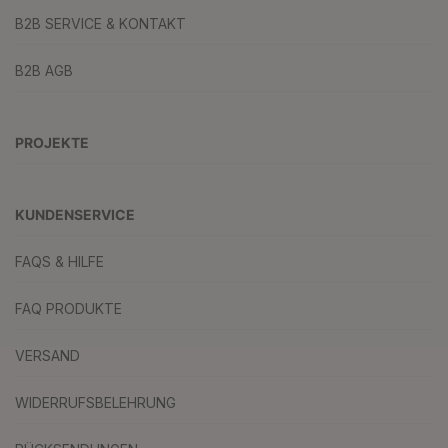
B2B SERVICE & KONTAKT
B2B AGB
PROJEKTE
KUNDENSERVICE
FAQS & HILFE
FAQ PRODUKTE
VERSAND
WIDERRUFSBELEHRUNG