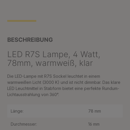
BESCHREIBUNG
LED R7S Lampe, 4 Watt,
78mm, warmweiß, klar
Die LED-Lampe mit R7S Sockel leuchtet in einem
warmweißen Licht (3000 K) und ist nicht dimmbar. Das klare
LED Leuchtmittel in Stabform bietet eine perfekte Rundum-
Lichtausstrahlung von 360°.
Länge:
78 mm
Durchmesser:
16 mm