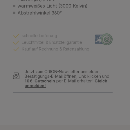
warmweißes Licht (3000 Kelvin)
Abstrahlwinkel 360°
schnelle Lieferung
Leuchtmittel & Ersatzteilgarantie
Kauf auf Rechnung & Ratenzahlung
Jetzt zum ORION-Newsletter anmelden,
Bestätigungs-E-Mail öffnen, Link klicken und
10€-Gutschein
per E-Mail erhalten!
Gleich
anmelden!