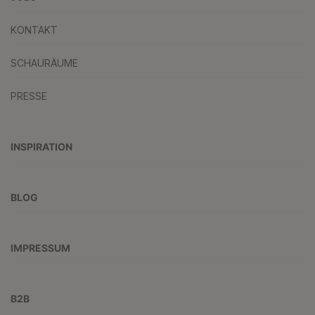
KONTAKT
SCHAURÄUME
PRESSE
INSPIRATION
BLOG
IMPRESSUM
B2B