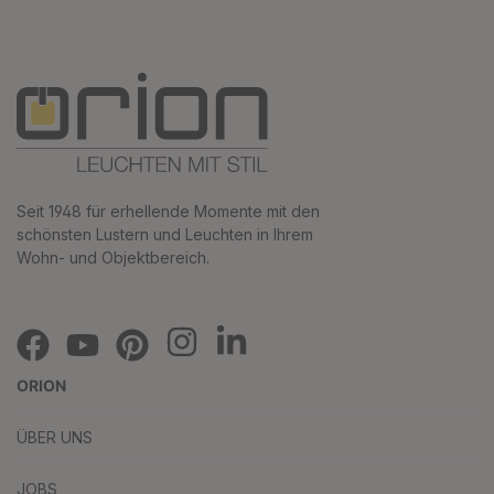
Seit 1948 für erhellende Momente mit den
schönsten Lustern und Leuchten in Ihrem
Wohn- und Objektbereich.
ORION
ÜBER UNS
JOBS