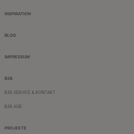
INSPIRATION
BLOG
IMPRESSUM
B2B
B2B SERVICE & KONTAKT
B2B AGB
PROJEKTE