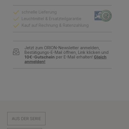
schnelle Lieferung
Leuchtmittel & Ersatzteilgarantie
Kauf auf Rechnung & Ratenzahlung
Jetzt zum ORION-Newsletter anmelden,
Bestätigungs-E-Mail öffnen, Link klicken und
10€-Gutschein
per E-Mail erhalten!
Gleich
anmelden!
AUS DER SERIE