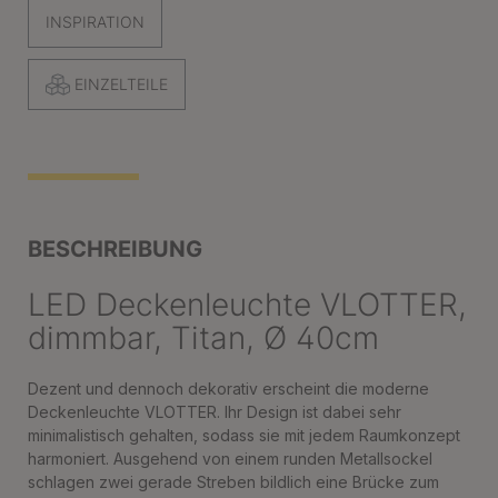
INSPIRATION
EINZELTEILE
BESCHREIBUNG
LED Deckenleuchte VLOTTER,
dimmbar, Titan, Ø 40cm
Dezent und dennoch dekorativ erscheint die moderne
Deckenleuchte VLOTTER. Ihr Design ist dabei sehr
minimalistisch gehalten, sodass sie mit jedem Raumkonzept
harmoniert. Ausgehend von einem runden Metallsockel
schlagen zwei gerade Streben bildlich eine Brücke zum