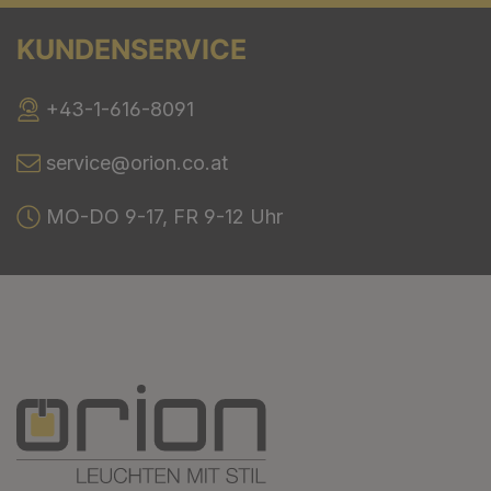
KUNDENSERVICE
+43-1-616-8091
service@orion.co.at
MO-DO 9-17, FR 9-12 Uhr