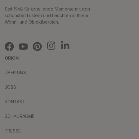
Seit 1948 für erhellende Momente mit den
schönsten Lustern und Leuchten in Ihrem
Wohn- und Objektbereich.
ORION
ÜBER UNS
JOBS
KONTAKT
SCHAURÄUME
PRESSE