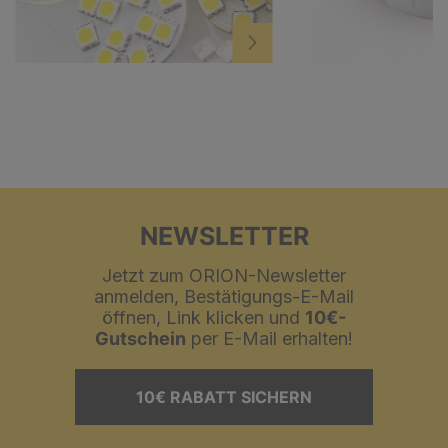
NEWSLETTER
Jetzt zum ORION-Newsletter
anmelden, Bestätigungs-E-Mail
öffnen, Link klicken und
10€-
Gutschein
per E-Mail erhalten!
10€ RABATT SICHERN