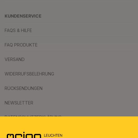
KUNDENSERVICE
FAQS & HILFE
FAQ PRODUKTE
VERSAND
WIDERRUFSBELEHRUNG
RÜCKSENDUNGEN
NEWSLETTER
DATENSCHUTZERKLÄRUNG
AGB