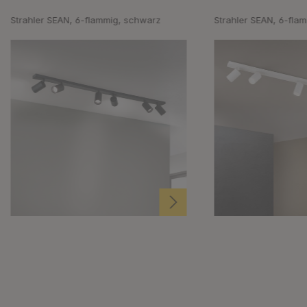
Strahler SEAN, 6-flammig, schwarz
Strahler SEAN, 6-fla