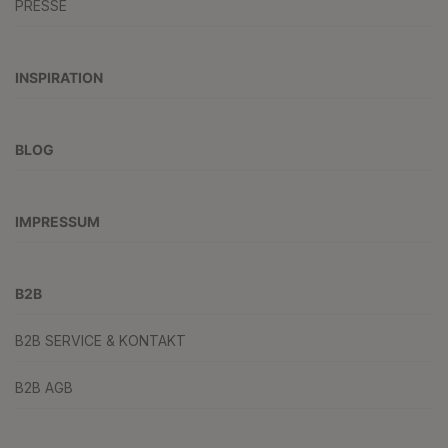
PRESSE
INSPIRATION
BLOG
IMPRESSUM
B2B
B2B SERVICE & KONTAKT
B2B AGB