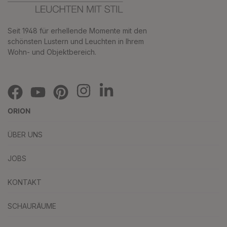
Seit 1948 für erhellende Momente mit den
schönsten Lustern und Leuchten in Ihrem
Wohn- und Objektbereich.
ORION
ÜBER UNS
JOBS
KONTAKT
SCHAURÄUME