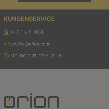
KUNDENSERVICE
+43-1-616-8091
service@orion.co.at
MO-DO 9-17, FR 9-12 Uhr