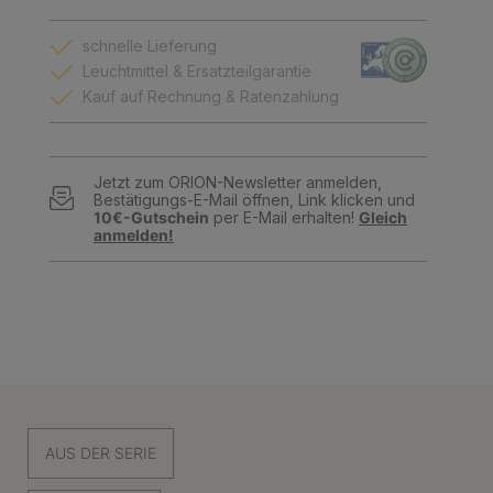
schnelle Lieferung
Leuchtmittel & Ersatzteilgarantie
Kauf auf Rechnung & Ratenzahlung
Jetzt zum ORION-Newsletter anmelden,
Bestätigungs-E-Mail öffnen, Link klicken und
10€-Gutschein
per E-Mail erhalten!
Gleich
anmelden!
AUS DER SERIE