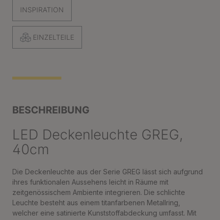
INSPIRATION
EINZELTEILE
BESCHREIBUNG
LED Deckenleuchte GREG,
40cm
Die Deckenleuchte aus der Serie GREG lässt sich aufgrund
ihres funktionalen Aussehens leicht in Räume mit
zeitgenössischem Ambiente integrieren. Die schlichte
Leuchte besteht aus einem titanfarbenen Metallring,
welcher eine satinierte Kunststoffabdeckung umfasst. Mit