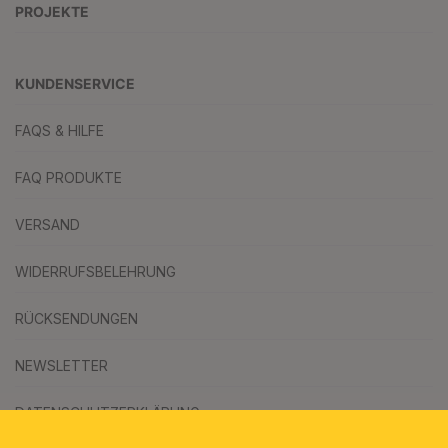
PROJEKTE
KUNDENSERVICE
FAQS & HILFE
FAQ PRODUKTE
VERSAND
WIDERRUFSBELEHRUNG
RÜCKSENDUNGEN
NEWSLETTER
DATENSCHUTZERKLÄRUNG