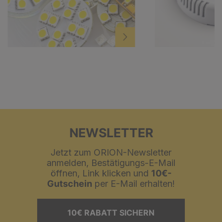
NEWSLETTER
Jetzt zum ORION-Newsletter
anmelden, Bestätigungs-E-Mail
öffnen, Link klicken und
10€-
Gutschein
per E-Mail erhalten!
10€ RABATT SICHERN