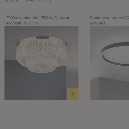
LED Deckenleuchte PRISM, 24 Karat
Deckenleuchte MASC
vergoldet, Ø 55cm
schwarz