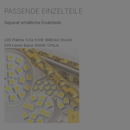
PASSENDE EINZELTEILE
Separat erhältliche Ersatzteile
Produktgalerie überspringen
LED Platine 9,5a 9,5W SMD(60 Stück)
595x6mm Band 3000K 1311Lm