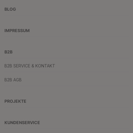
BLOG
IMPRESSUM
B2B
B2B SERVICE & KONTAKT
B2B AGB
PROJEKTE
KUNDENSERVICE