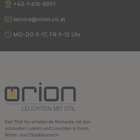
+43-1-616-8091
service@orion.co.at
MO-DO 9-17, FR 9-12 Uhr
Seit 1948 für erhellende Momente mit den
schönsten Lustern und Leuchten in Ihrem
Wohn- und Objektbereich.