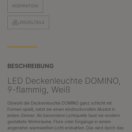
INSPIRATION
EINZELTEILE
BESCHREIBUNG
LED Deckenleuchte DOMINO,
9-flammig, Weiß
Obwohl die Deckenleuchte DOMINO ganz schlicht mit
Formen spielt, setzt sie einen eindrucksvollen Akzent in
jedem Zimmer. Als besondere Lichtquelle lässt sie modern
gestaltete Wohnräume, Flure oder Eingänge in einem
angenehm warmweißen Licht erstrahlen. Das wird durch das