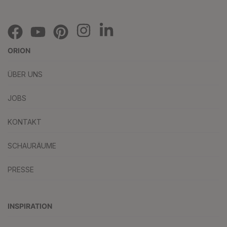
ORION
ÜBER UNS
JOBS
KONTAKT
SCHAURÄUME
PRESSE
INSPIRATION