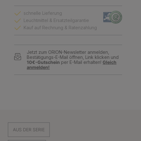
schnelle Lieferung
Leuchtmittel & Ersatzteilgarantie
Kauf auf Rechnung & Ratenzahlung
Jetzt zum ORION-Newsletter anmelden,
Bestätigungs-E-Mail öffnen, Link klicken und
10€-Gutschein
per E-Mail erhalten!
Gleich
anmelden!
AUS DER SERIE