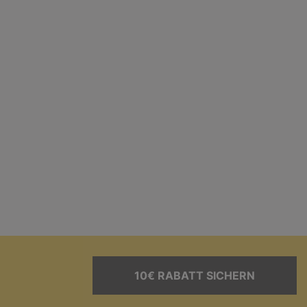
10€ RABATT SICHERN