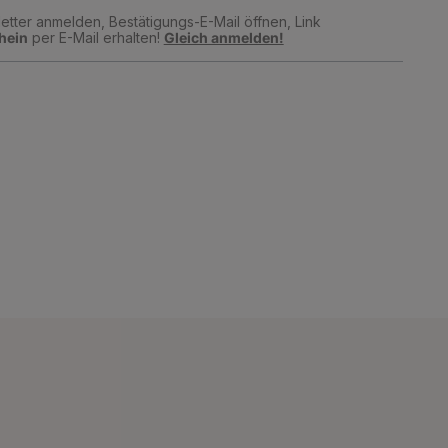
tter anmelden, Bestätigungs-E-Mail öffnen, Link
hein
per E-Mail erhalten!
Gleich anmelden!