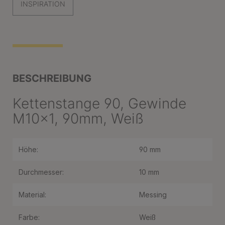
INSPIRATION
BESCHREIBUNG
Kettenstange 90, Gewinde
M10x1, 90mm, Weiß
Höhe:
90 mm
Durchmesser:
10 mm
Material:
Messing
Farbe:
Weiß