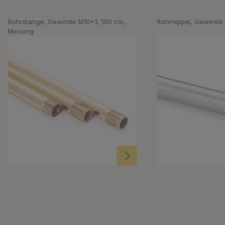
Rohrstange, Gewinde M10x1, 100 cm,
Rohrnippel, Gewinde
Messing