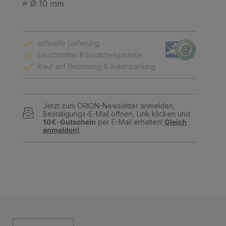
Ø 10 mm
schnelle Lieferung
Leuchtmittel & Ersatzteilgarantie
Kauf auf Rechnung & Ratenzahlung
Jetzt zum ORION-Newsletter anmelden,
Bestätigungs-E-Mail öffnen, Link klicken und
10€-Gutschein
per E-Mail erhalten!
Gleich
anmelden!