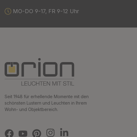
MO-DO 9-17, FR 9-12 Uhr
Seit 1948 für erhellende Momente mit den
schönsten Lustern und Leuchten in Ihrem
Wohn- und Objektbereich.