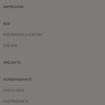
IMPRESSUM
B2B
B2B SERVICE & KONTAKT
B2B AGB
PROJEKTE
KUNDENSERVICE
FAQS & HILFE
FAQ PRODUKTE