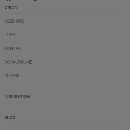
ORION
ÜBER UNS
JOBS
KONTAKT
SCHAURÄUME
PRESSE
INSPIRATION
BLOG