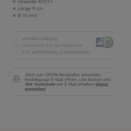
Gewinde M10x1
Länge 9 cm
Ø 10 mm
schnelle Lieferung
Leuchtmittel & Ersatzteilgarantie
Kauf auf Rechnung & Ratenzahlung
Jetzt zum ORION-Newsletter anmelden,
Bestätigungs-E-Mail öffnen, Link klicken und
10€-Gutschein
per E-Mail erhalten!
Gleich
anmelden!