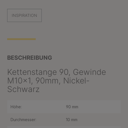
INSPIRATION
BESCHREIBUNG
Kettenstange 90, Gewinde
M10x1, 90mm, Nickel-
Schwarz
Höhe:
90 mm
Durchmesser:
10 mm