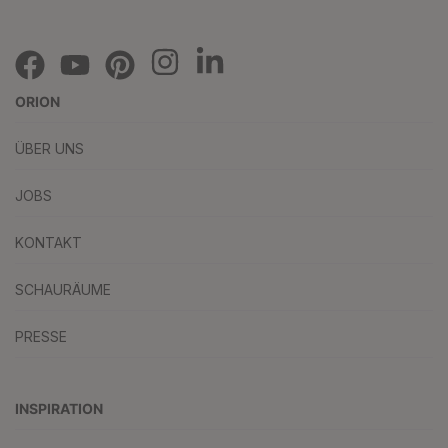
ORION
ÜBER UNS
JOBS
KONTAKT
SCHAURÄUME
PRESSE
INSPIRATION