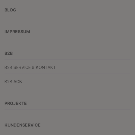
BLOG
IMPRESSUM
B2B
B2B SERVICE & KONTAKT
B2B AGB
PROJEKTE
KUNDENSERVICE