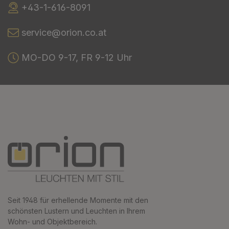
+43-1-616-8091
service@orion.co.at
MO-DO 9-17, FR 9-12 Uhr
Seit 1948 für erhellende Momente mit den
schönsten Lustern und Leuchten in Ihrem
Wohn- und Objektbereich.