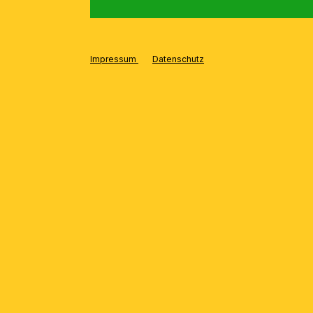
Impressum
Datenschutz