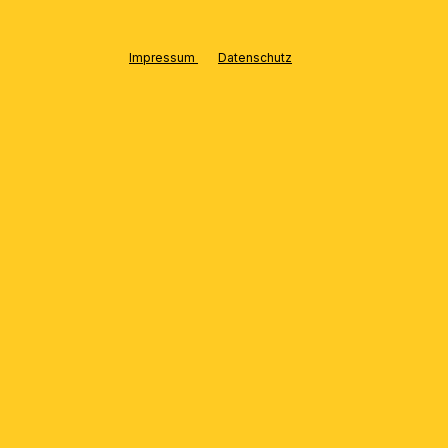
Impressum
Datenschutz