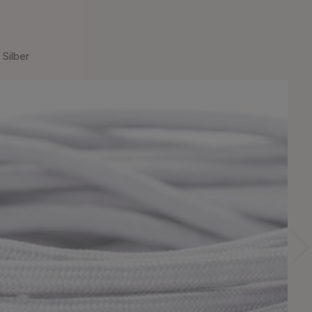
 Silber