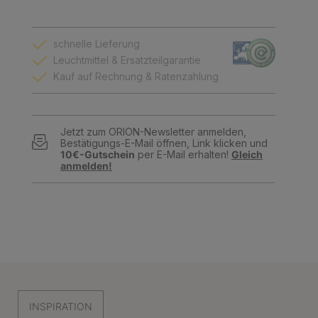
schnelle Lieferung
Leuchtmittel & Ersatzteilgarantie
Kauf auf Rechnung & Ratenzahlung
Jetzt zum ORION-Newsletter anmelden,
Bestätigungs-E-Mail öffnen, Link klicken und
10€-Gutschein
per E-Mail erhalten!
Gleich
anmelden!
INSPIRATION