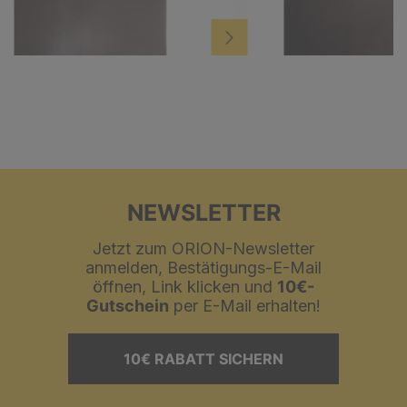
NEWSLETTER
Jetzt zum ORION-Newsletter
anmelden, Bestätigungs-E-Mail
öffnen, Link klicken und
10€-
Gutschein
per E-Mail erhalten!
10€ RABATT SICHERN