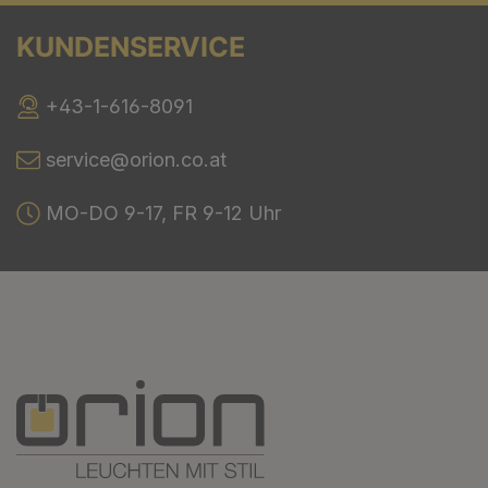
KUNDENSERVICE
+43-1-616-8091
service@orion.co.at
MO-DO 9-17, FR 9-12 Uhr