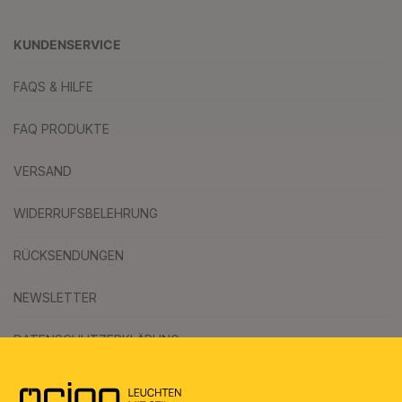
KUNDENSERVICE
FAQS & HILFE
FAQ PRODUKTE
VERSAND
WIDERRUFSBELEHRUNG
RÜCKSENDUNGEN
NEWSLETTER
DATENSCHUTZERKLÄRUNG
AGB