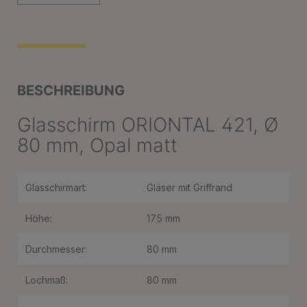
BESCHREIBUNG
Glasschirm ORIONTAL 421, Ø
80 mm, Opal matt
Glasschirmart:
Gläser mit Griffrand
Höhe:
175 mm
Durchmesser:
80 mm
Lochmaß:
80 mm