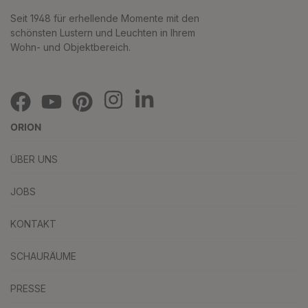
Seit 1948 für erhellende Momente mit den
schönsten Lustern und Leuchten in Ihrem
Wohn- und Objektbereich.
ORION
ÜBER UNS
JOBS
KONTAKT
SCHAURÄUME
PRESSE