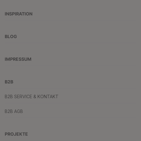
INSPIRATION
BLOG
IMPRESSUM
B2B
B2B SERVICE & KONTAKT
B2B AGB
PROJEKTE