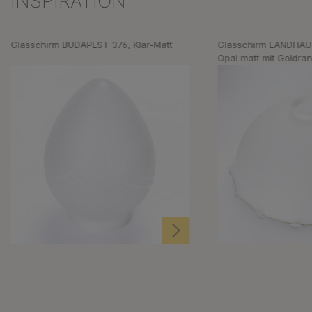
INSPIRATION
Glasschirm BUDAPEST 376, Klar-Matt
Glasschirm LANDHAU
Opal matt mit Goldra