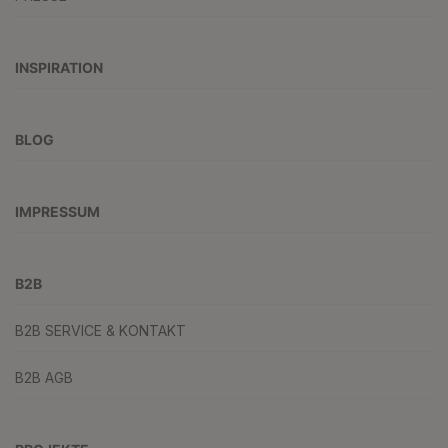
INSPIRATION
BLOG
IMPRESSUM
B2B
B2B SERVICE & KONTAKT
B2B AGB