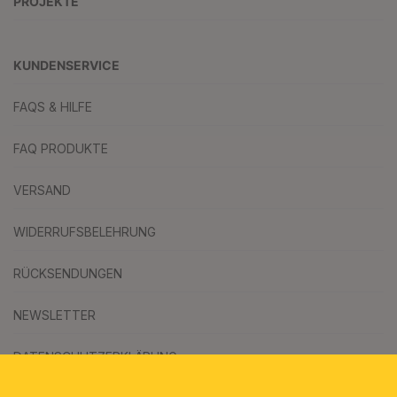
PROJEKTE
KUNDENSERVICE
FAQS & HILFE
FAQ PRODUKTE
VERSAND
WIDERRUFSBELEHRUNG
RÜCKSENDUNGEN
NEWSLETTER
DATENSCHUTZERKLÄRUNG