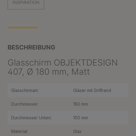
INSPIRATION
BESCHREIBUNG
Glasschirm OBJEKTDESIGN
407, Ø 180 mm, Matt
Glasschirmart:
Gläser mit Griffrand
Durchmesser:
180 mm
Durchmesser Unten:
100 mm
Material:
Glas