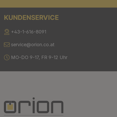
KUNDENSERVICE
+43-1-616-8091
service@orion.co.at
MO-DO 9-17, FR 9-12 Uhr