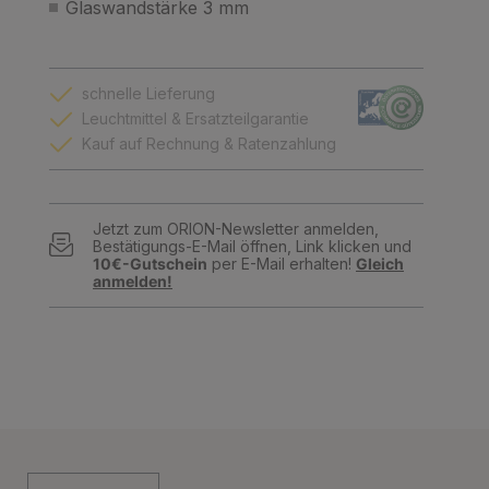
Glaswandstärke 3 mm
schnelle Lieferung
Leuchtmittel & Ersatzteilgarantie
Kauf auf Rechnung & Ratenzahlung
Jetzt zum ORION-Newsletter anmelden,
Bestätigungs-E-Mail öffnen, Link klicken und
10€-Gutschein
per E-Mail erhalten!
Gleich
anmelden!