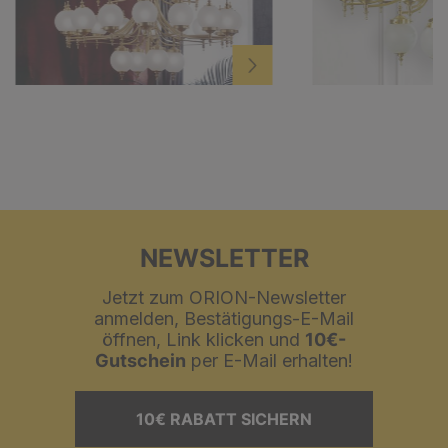
NEWSLETTER
Jetzt zum ORION-Newsletter
anmelden, Bestätigungs-E-Mail
öffnen, Link klicken und
10€-
Gutschein
per E-Mail erhalten!
10€ RABATT SICHERN