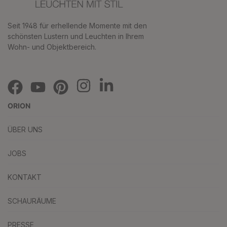
Seit 1948 für erhellende Momente mit den
schönsten Lustern und Leuchten in Ihrem
Wohn- und Objektbereich.
ORION
ÜBER UNS
JOBS
KONTAKT
SCHAURÄUME
PRESSE