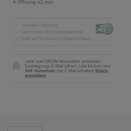
Öffnung 42 mm
schnelle Lieferung
Leuchtmittel & Ersatzteilgarantie
Kauf auf Rechnung & Ratenzahlung
Jetzt zum ORION-Newsletter anmelden,
Bestätigungs-E-Mail öffnen, Link klicken und
10€-Gutschein
per E-Mail erhalten!
Gleich
anmelden!