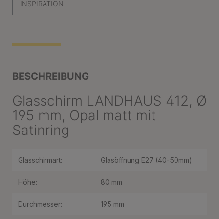
INSPIRATION
BESCHREIBUNG
Glasschirm LANDHAUS 412, Ø
195 mm, Opal matt mit
Satinring
Glasschirmart:
Glasöffnung E27 (40-50mm)
Höhe:
80 mm
Durchmesser:
195 mm