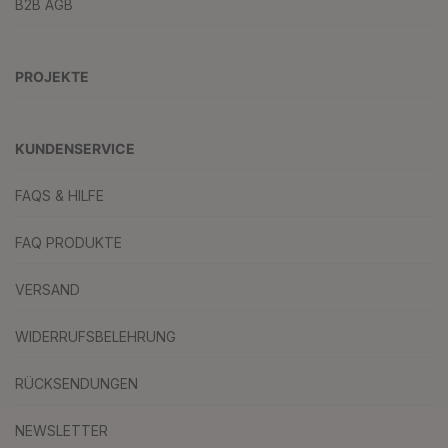
B2B AGB
PROJEKTE
KUNDENSERVICE
FAQS & HILFE
FAQ PRODUKTE
VERSAND
WIDERRUFSBELEHRUNG
RÜCKSENDUNGEN
NEWSLETTER