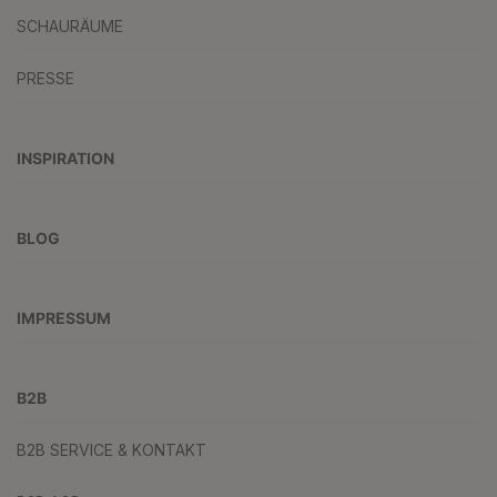
SCHAURÄUME
PRESSE
INSPIRATION
BLOG
IMPRESSUM
B2B
B2B SERVICE & KONTAKT