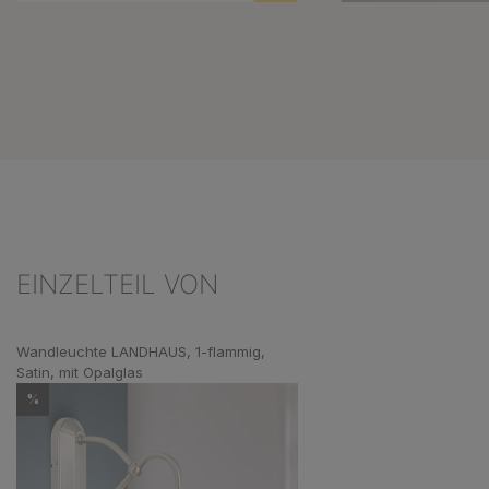
EINZELTEIL VON
Produktgalerie überspringen
Wandleuchte LANDHAUS, 1-flammig,
Satin, mit Opalglas
%