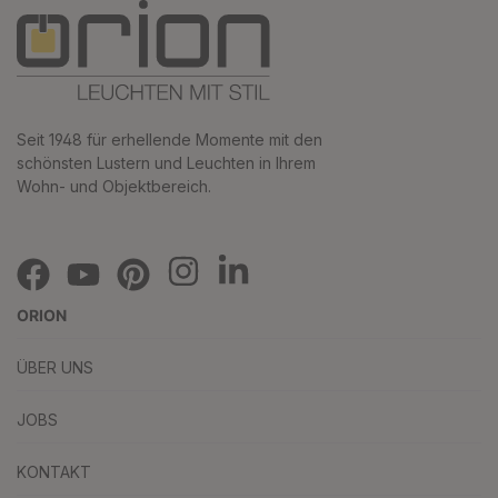
Seit 1948 für erhellende Momente mit den
schönsten Lustern und Leuchten in Ihrem
Wohn- und Objektbereich.
ORION
ÜBER UNS
JOBS
KONTAKT