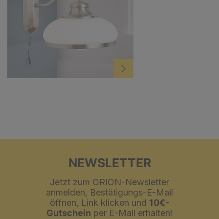
NEWSLETTER
Jetzt zum ORION-Newsletter
anmelden, Bestätigungs-E-Mail
öffnen, Link klicken und
10€-
Gutschein
per E-Mail erhalten!