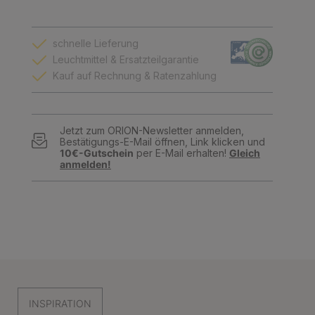
schnelle Lieferung
Leuchtmittel & Ersatzteilgarantie
Kauf auf Rechnung & Ratenzahlung
Jetzt zum ORION-Newsletter anmelden,
Bestätigungs-E-Mail öffnen, Link klicken und
10€-Gutschein
per E-Mail erhalten!
Gleich
anmelden!
INSPIRATION