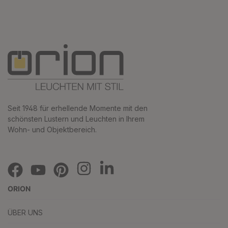
Seit 1948 für erhellende Momente mit den
schönsten Lustern und Leuchten in Ihrem
Wohn- und Objektbereich.
ORION
ÜBER UNS