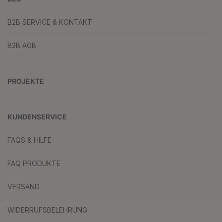
B2B SERVICE & KONTAKT
B2B AGB
PROJEKTE
KUNDENSERVICE
FAQS & HILFE
FAQ PRODUKTE
VERSAND
WIDERRUFSBELEHRUNG