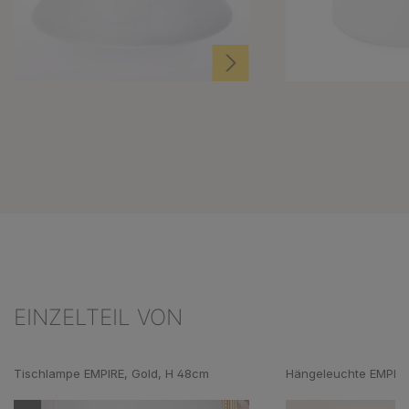
EINZELTEIL VON
Produktgalerie überspringen
Tischlampe EMPIRE, Gold, H 48cm
Hängeleuchte EMPIRE