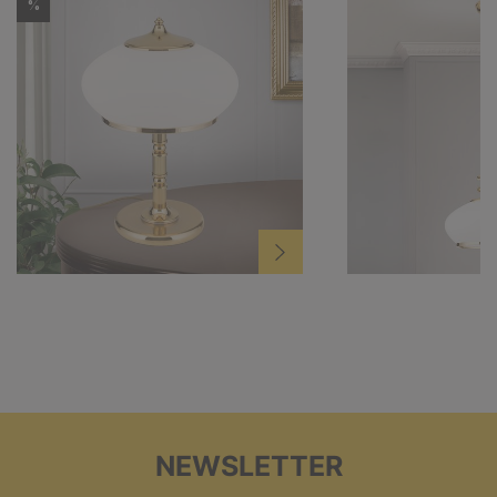
%
NEWSLETTER