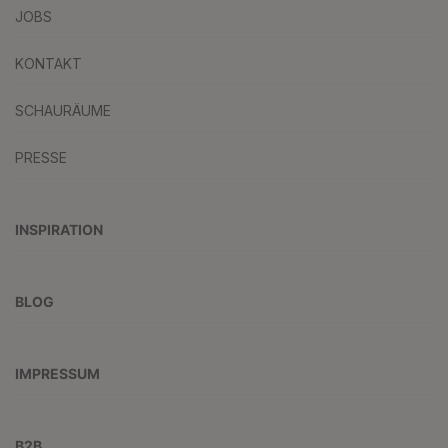
JOBS
KONTAKT
SCHAURÄUME
PRESSE
INSPIRATION
BLOG
IMPRESSUM
B2B