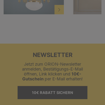
NEWSLETTER
Jetzt zum ORION-Newsletter
anmelden, Bestätigungs-E-Mail
öffnen, Link klicken und
10€-
Gutschein
per E-Mail erhalten!
10€ RABATT SICHERN