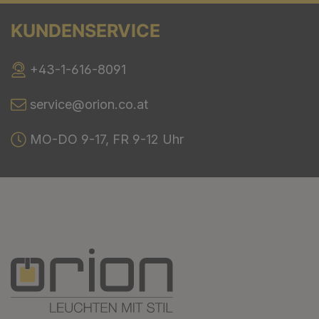
KUNDENSERVICE
+43-1-616-8091
service@orion.co.at
MO-DO 9-17, FR 9-12 Uhr