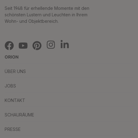
Seit 1948 für erhellende Momente mit den
schönsten Lustern und Leuchten in Ihrem
Wohn- und Objektbereich.
ORION
ÜBER UNS
JOBS
KONTAKT
SCHAURÄUME
PRESSE