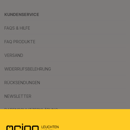
KUNDENSERVICE
FAQS & HILFE
FAQ PRODUKTE
VERSAND
WIDERRUFSBELEHRUNG
RÜCKSENDUNGEN
NEWSLETTER
DATENSCHUTZERKLÄRUNG
AGB