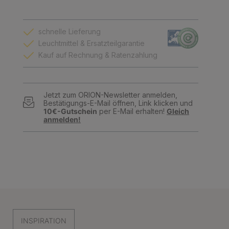
schnelle Lieferung
Leuchtmittel & Ersatzteilgarantie
Kauf auf Rechnung & Ratenzahlung
Jetzt zum ORION-Newsletter anmelden,
Bestätigungs-E-Mail öffnen, Link klicken und
10€-Gutschein
per E-Mail erhalten!
Gleich
anmelden!
INSPIRATION