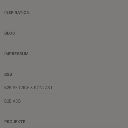
INSPIRATION
BLOG
IMPRESSUM
B2B
B2B SERVICE & KONTAKT
B2B AGB
PROJEKTE