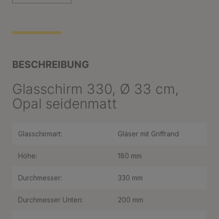
BESCHREIBUNG
Glasschirm 330, Ø 33 cm,
Opal seidenmatt
Glasschirmart:
Gläser mit Griffrand
Höhe:
180 mm
Durchmesser:
330 mm
Durchmesser Unten:
200 mm