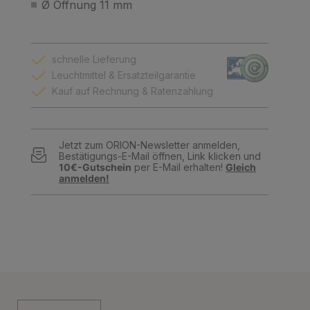
Ø Öffnung 11 mm
schnelle Lieferung
Leuchtmittel & Ersatzteilgarantie
Kauf auf Rechnung & Ratenzahlung
Jetzt zum ORION-Newsletter anmelden,
Bestätigungs-E-Mail öffnen, Link klicken und
10€-Gutschein
per E-Mail erhalten!
Gleich
anmelden!