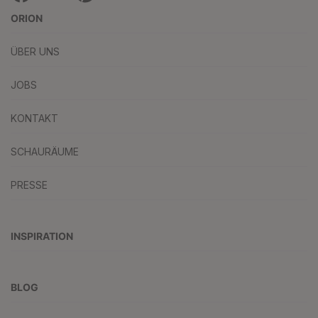
ORION
ÜBER UNS
JOBS
KONTAKT
SCHAURÄUME
PRESSE
INSPIRATION
BLOG