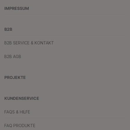
IMPRESSUM
B2B
B2B SERVICE & KONTAKT
B2B AGB
PROJEKTE
KUNDENSERVICE
FAQS & HILFE
FAQ PRODUKTE