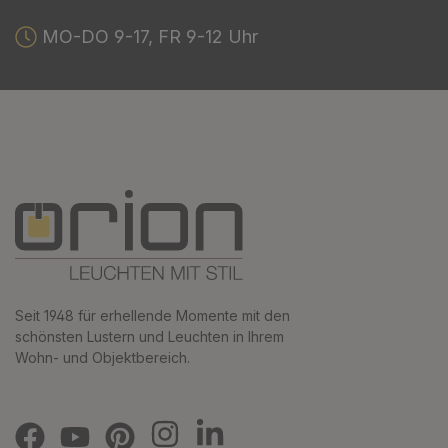
MO-DO 9-17, FR 9-12 Uhr
Seit 1948 für erhellende Momente mit den
schönsten Lustern und Leuchten in Ihrem
Wohn- und Objektbereich.