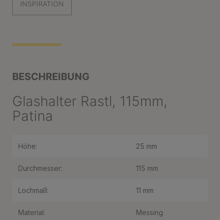
INSPIRATION
BESCHREIBUNG
Glashalter Rastl, 115mm,
Patina
Höhe:
25 mm
Durchmesser:
115 mm
Lochmaß:
11 mm
Material:
Messing