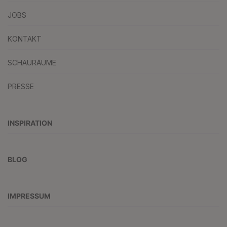
JOBS
KONTAKT
SCHAURÄUME
PRESSE
INSPIRATION
BLOG
IMPRESSUM