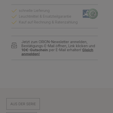
schnelle Lieferung
Leuchtmittel & Ersatzteilgarantie
Kauf auf Rechnung & Ratenzahlung
Jetzt zum ORION-Newsletter anmelden,
Bestätigungs-E-Mail öffnen, Link klicken und
10€-Gutschein
per E-Mail erhalten!
Gleich
anmelden!
AUS DER SERIE