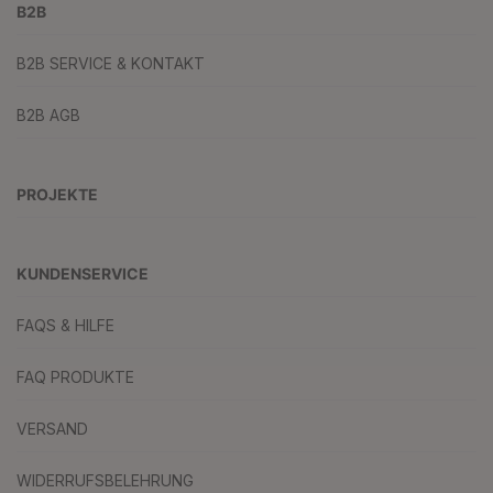
B2B
B2B SERVICE & KONTAKT
B2B AGB
PROJEKTE
KUNDENSERVICE
FAQS & HILFE
FAQ PRODUKTE
VERSAND
WIDERRUFSBELEHRUNG