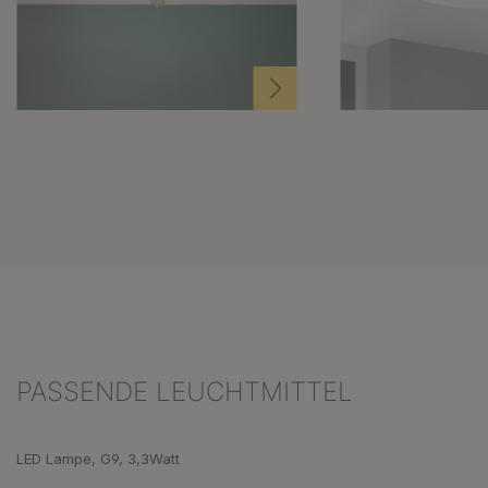
PASSENDE LEUCHTMITTEL
Produktgalerie überspringen
LED Lampe, G9, 3,3Watt