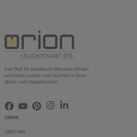
Seit 1948 für erhellende Momente mit den
schönsten Lustern und Leuchten in Ihrem
Wohn- und Objektbereich.
ORION
ÜBER UNS