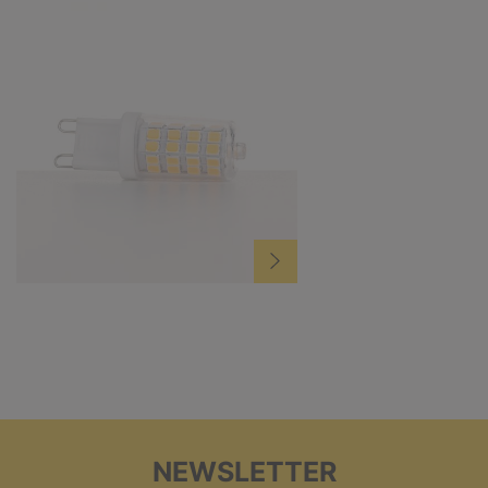
NEWSLETTER