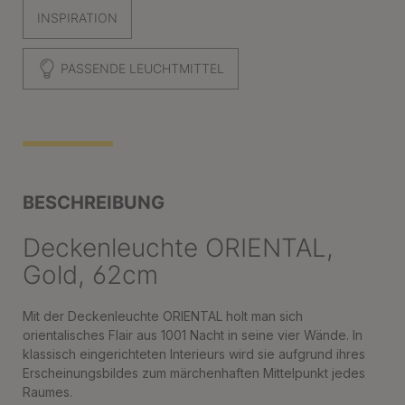
INSPIRATION
PASSENDE LEUCHTMITTEL
BESCHREIBUNG
Deckenleuchte ORIENTAL,
Gold, 62cm
Mit der Deckenleuchte ORIENTAL holt man sich
orientalisches Flair aus 1001 Nacht in seine vier Wände. In
klassisch eingerichteten Interieurs wird sie aufgrund ihres
Erscheinungsbildes zum märchenhaften Mittelpunkt jedes
Raumes.