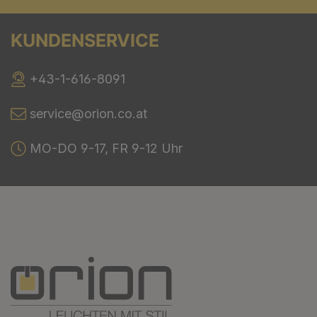
KUNDENSERVICE
+43-1-616-8091
service@orion.co.at
MO-DO 9-17, FR 9-12 Uhr