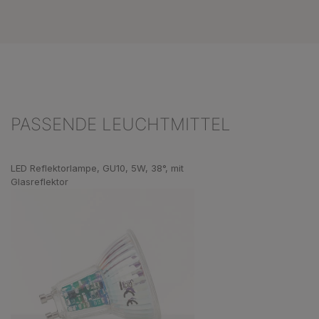
PASSENDE LEUCHTMITTEL
Produktgalerie überspringen
LED Reflektorlampe, GU10, 5W, 38°, mit
Glasreflektor