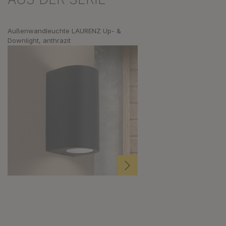
Außenwandleuchte LAURENZ Up- &
Downlight, anthrazit