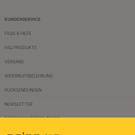
KUNDENSERVICE
FAQS & HILFE
FAQ PRODUKTE
VERSAND
WIDERRUFSBELEHRUNG
RÜCKSENDUNGEN
NEWSLETTER
DATENSCHUTZERKLÄRUNG
AGB