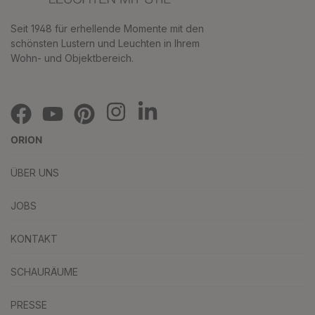
Seit 1948 für erhellende Momente mit den
schönsten Lustern und Leuchten in Ihrem
Wohn- und Objektbereich.
ORION
ÜBER UNS
JOBS
KONTAKT
SCHAURÄUME
PRESSE