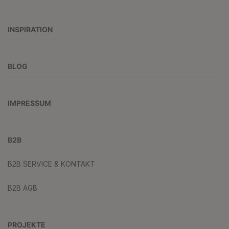
INSPIRATION
BLOG
IMPRESSUM
B2B
B2B SERVICE & KONTAKT
B2B AGB
PROJEKTE