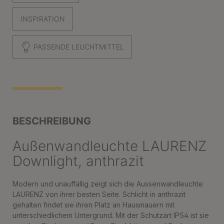
INSPIRATION
PASSENDE LEUCHTMITTEL
BESCHREIBUNG
Außenwandleuchte LAURENZ
Downlight, anthrazit
Modern und unauffällig zeigt sich die Aussenwandleuchte
LAURENZ von ihrer besten Seite. Schlicht in anthrazit
gehalten findet sie ihren Platz an Hausmauern mit
unterschiedlichem Untergrund. Mit der Schutzart IP54 ist sie