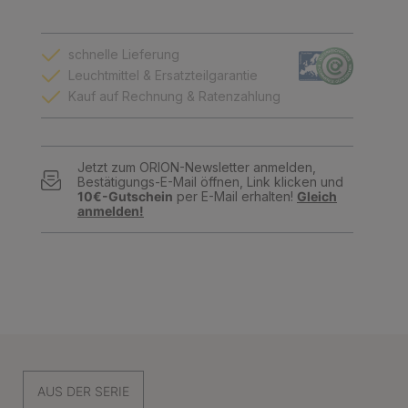
schnelle Lieferung
Leuchtmittel & Ersatzteilgarantie
Kauf auf Rechnung & Ratenzahlung
Jetzt zum ORION-Newsletter anmelden,
Bestätigungs-E-Mail öffnen, Link klicken und
10€-Gutschein
per E-Mail erhalten!
Gleich
anmelden!
AUS DER SERIE