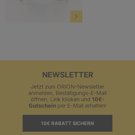
NEWSLETTER
Jetzt zum ORION-Newsletter
anmelden, Bestätigungs-E-Mail
öffnen, Link klicken und
10€-
Gutschein
per E-Mail erhalten!
10€ RABATT SICHERN