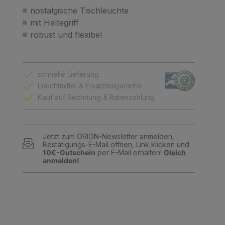
nostalgische Tischleuchte
mit Haltegriff
robust und flexibel
schnelle Lieferung
Leuchtmittel & Ersatzteilgarantie
Kauf auf Rechnung & Ratenzahlung
Jetzt zum ORION-Newsletter anmelden,
Bestätigungs-E-Mail öffnen, Link klicken und
10€-Gutschein
per E-Mail erhalten!
Gleich
anmelden!