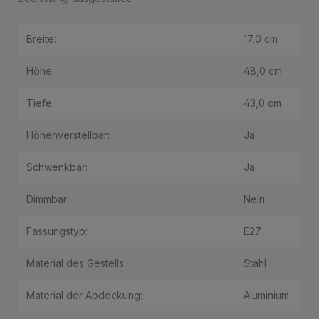
Breite:
17,0 cm
Höhe:
48,0 cm
Tiefe:
43,0 cm
Höhenverstellbar:
Ja
Schwenkbar:
Ja
Dimmbar:
Nein
Fassungstyp:
E27
Material des Gestells:
Stahl
Material der Abdeckung:
Aluminium