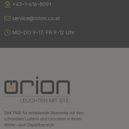
+43-1-616-8091
service@orion.co.at
MO-DO 9-17, FR 9-12 Uhr
Seit 1948 für erhellende Momente mit den
schönsten Lustern und Leuchten in Ihrem
Wohn- und Objektbereich.