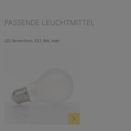
PASSENDE LEUCHTMITTEL
Produktgalerie überspringen
LED Birnenform, E27, 8W, matt