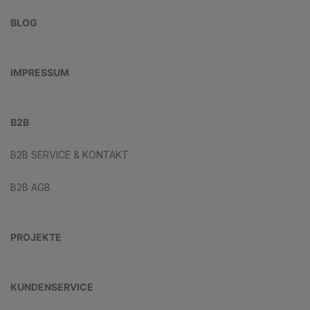
BLOG
IMPRESSUM
B2B
B2B SERVICE & KONTAKT
B2B AGB
PROJEKTE
KUNDENSERVICE