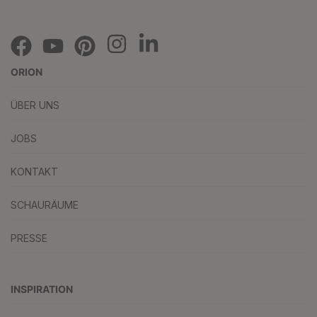
ORION
ÜBER UNS
JOBS
KONTAKT
SCHAURÄUME
PRESSE
INSPIRATION