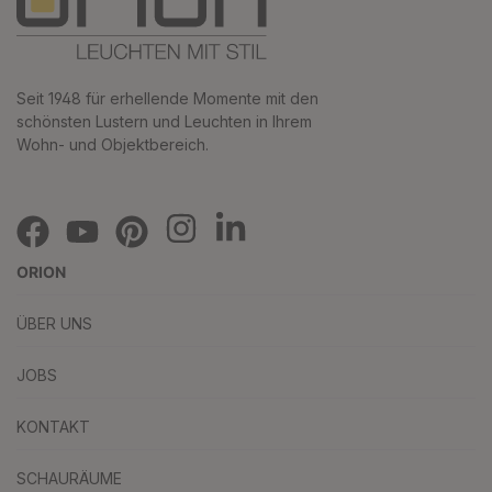
Seit 1948 für erhellende Momente mit den
schönsten Lustern und Leuchten in Ihrem
Wohn- und Objektbereich.
ORION
ÜBER UNS
JOBS
KONTAKT
SCHAURÄUME