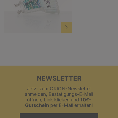
NEWSLETTER
Jetzt zum ORION-Newsletter
anmelden, Bestätigungs-E-Mail
öffnen, Link klicken und
10€-
Gutschein
per E-Mail erhalten!