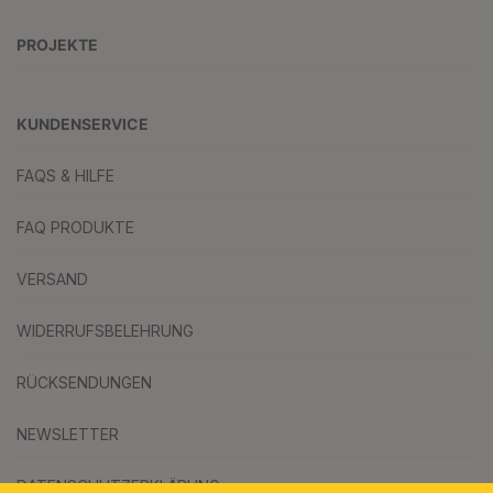
PROJEKTE
KUNDENSERVICE
FAQS & HILFE
FAQ PRODUKTE
VERSAND
WIDERRUFSBELEHRUNG
RÜCKSENDUNGEN
NEWSLETTER
DATENSCHUTZERKLÄRUNG