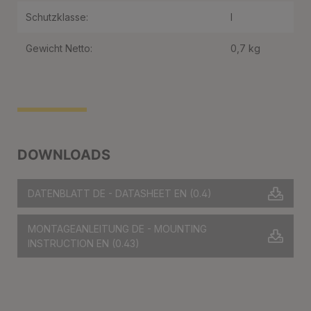
Schutzklasse:
I
Gewicht Netto:
0,7 kg
DOWNLOADS
DATENBLATT DE - DATASHEET EN
(0.4)
MONTAGEANLEITUNG DE - MOUNTING
INSTRUCTION EN
(0.43)