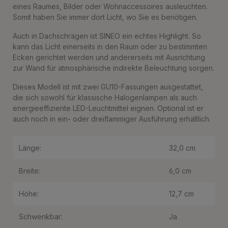
eines Raumes, Bilder oder Wohnaccessoires ausleuchten.
Somit haben Sie immer dort Licht, wo Sie es benötigen.
Auch in Dachschrägen ist SINEO ein echtes Highlight. So
kann das Licht einerseits in den Raum oder zu bestimmten
Ecken gerichtet werden und andererseits mit Ausrichtung
zur Wand für atmosphärische indirekte Beleuchtung sorgen.
Dieses Modell ist mit zwei GU10-Fassungen ausgestattet,
die sich sowohl für klassische Halogenlampen als auch
energieeffiziente LED-Leuchtmittel eignen. Optional ist er
auch noch in ein- oder dreiflammiger Ausführung erhältlich.
Länge:
32,0 cm
Breite:
6,0 cm
Höhe:
12,7 cm
Schwenkbar:
Ja