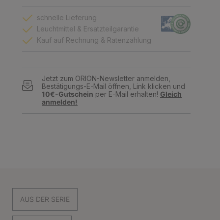
schnelle Lieferung
Leuchtmittel & Ersatzteilgarantie
Kauf auf Rechnung & Ratenzahlung
Jetzt zum ORION-Newsletter anmelden,
Bestätigungs-E-Mail öffnen, Link klicken und
10€-Gutschein
per E-Mail erhalten!
Gleich
anmelden!
AUS DER SERIE