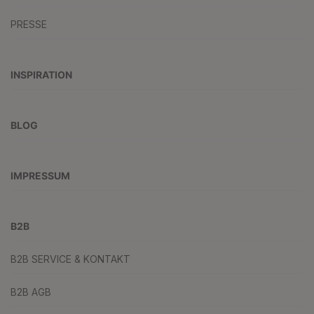
PRESSE
INSPIRATION
BLOG
IMPRESSUM
B2B
B2B SERVICE & KONTAKT
B2B AGB