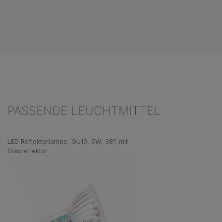
PASSENDE LEUCHTMITTEL
Produktgalerie überspringen
LED Reflektorlampe, GU10, 5W, 38°, mit
Glasreflektor