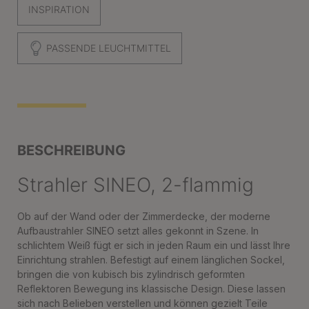
INSPIRATION
PASSENDE LEUCHTMITTEL
BESCHREIBUNG
Strahler SINEO, 2-flammig
Ob auf der Wand oder der Zimmerdecke, der moderne
Aufbaustrahler SINEO setzt alles gekonnt in Szene. In
schlichtem Weiß fügt er sich in jeden Raum ein und lässt Ihre
Einrichtung strahlen. Befestigt auf einem länglichen Sockel,
bringen die von kubisch bis zylindrisch geformten
Reflektoren Bewegung ins klassische Design. Diese lassen
sich nach Belieben verstellen und können gezielt Teile