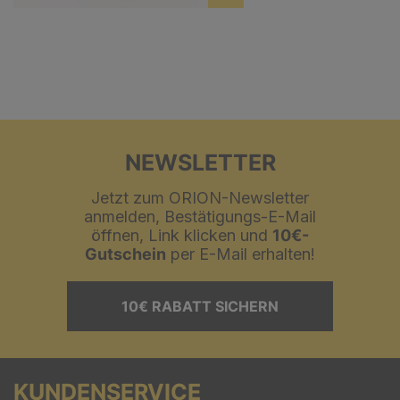
NEWSLETTER
Jetzt zum ORION-Newsletter
anmelden, Bestätigungs-E-Mail
öffnen, Link klicken und
10€-
Gutschein
per E-Mail erhalten!
10€ RABATT SICHERN
KUNDENSERVICE