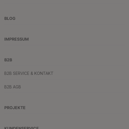
BLOG
IMPRESSUM
B2B
B2B SERVICE & KONTAKT
B2B AGB
PROJEKTE
KUNDENSERVICE