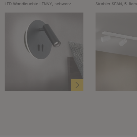
LED Wandleuchte LENNY, schwarz
Strahler SEAN, 5-fla