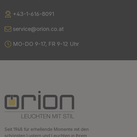
+43-1-616-8091
service@orion.co.at
MO-DO 9-17, FR 9-12 Uhr
Seit 1948 für erhellende Momente mit den
schönsten Lustern und Leuchten in Ihrem