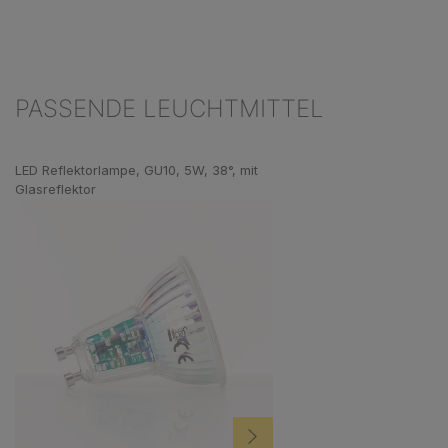
PASSENDE LEUCHTMITTEL
Produktgalerie überspringen
LED Reflektorlampe, GU10, 5W, 38°, mit
Glasreflektor