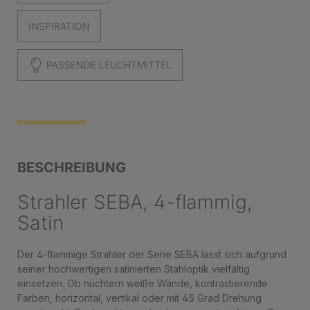
INSPIRATION
PASSENDE LEUCHTMITTEL
BESCHREIBUNG
Strahler SEBA, 4-flammig,
Satin
Der 4-flammige Strahler der Serie SEBA lässt sich aufgrund
seiner hochwertigen satinierten Stahloptik vielfältig
einsetzen. Ob nüchtern weiße Wände, kontrastierende
Farben, horizontal, vertikal oder mit 45 Grad Drehung