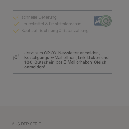
schnelle Lieferung
Leuchtmittel & Ersatzteilgarantie
Kauf auf Rechnung & Ratenzahlung
Jetzt zum ORION-Newsletter anmelden,
Bestätigungs-E-Mail öffnen, Link klicken und
10€-Gutschein
per E-Mail erhalten!
Gleich
anmelden!
AUS DER SERIE