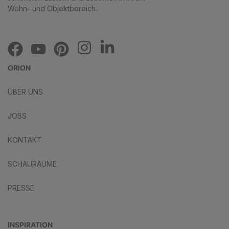
Wohn- und Objektbereich.
ORION
ÜBER UNS
JOBS
KONTAKT
SCHAURÄUME
PRESSE
INSPIRATION