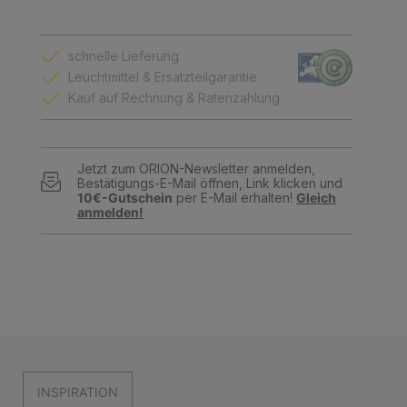
schnelle Lieferung
Leuchtmittel & Ersatzteilgarantie
Kauf auf Rechnung & Ratenzahlung
Jetzt zum ORION-Newsletter anmelden,
Bestätigungs-E-Mail öffnen, Link klicken und
10€-Gutschein
per E-Mail erhalten!
Gleich
anmelden!
INSPIRATION