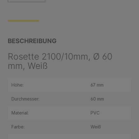
BESCHREIBUNG
Rosette 2100/10mm, Ø 60
mm, Weiß
Höhe:
67 mm
Durchmesser:
60 mm
Material:
PVC
Farbe:
Weiß