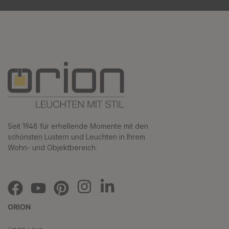
Seit 1948 für erhellende Momente mit den
schönsten Lustern und Leuchten in Ihrem
Wohn- und Objektbereich.
ORION