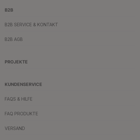
B2B
B2B SERVICE & KONTAKT
B2B AGB
PROJEKTE
KUNDENSERVICE
FAQS & HILFE
FAQ PRODUKTE
VERSAND