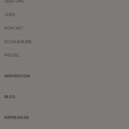
ÜBER UNS
JOBS
KONTAKT
SCHAURÄUME
PRESSE
INSPIRATION
BLOG
IMPRESSUM